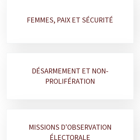
FEMMES, PAIX ET SÉCURITÉ
DÉSARMEMENT ET NON-
PROLIFÉRATION
MISSIONS D'OBSERVATION
ÉLECTORALE