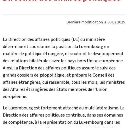
Dernière modification le
06.02.2025
La Direction des affaires politiques (D1) du ministère
détermine et coordonne la position du Luxembourg en
matière de politique étrangère, et soutient le développement
des relations bilatérales avec les pays hors Union européenne.
Ainsi, la Direction des affaires politiques assure le suivi des
grands dossiers de géopolitique, et prépare le Conseil des
affaires étrangères, qui rassemble, tous les mois, les ministres
des Affaires étrangères des États membres de l'Union
européenne.
Le Luxembourg est fortement attaché au multilatéralisme. La
Direction des affaires politiques contribue, dans ses domaines
de compétence, à la représentation du Luxembourg dans les