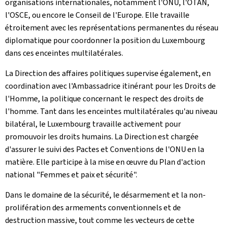
organisations internationales, notamment l'ONU, l'OTAN,
l'OSCE, ou encore le Conseil de l'Europe. Elle travaille
étroitement avec les représentations permanentes du réseau
diplomatique pour coordonner la position du Luxembourg
dans ces enceintes multilatérales.
La Direction des affaires politiques supervise également, en
coordination avec l'Ambassadrice itinérant pour les Droits de
l'Homme, la politique concernant le respect des droits de
l'homme. Tant dans les enceintes multilatérales qu'au niveau
bilatéral, le Luxembourg travaille activement pour
promouvoir les droits humains. La Direction est chargée
d'assurer le suivi des Pactes et Conventions de l'ONU en la
matière. Elle participe à la mise en œuvre du Plan d'action
national "Femmes et paix et sécurité".
Dans le domaine de la sécurité, le désarmement et la non-
prolifération des armements conventionnels et de
destruction massive, tout comme les vecteurs de cette