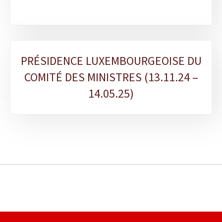
PRÉSIDENCE LUXEMBOURGEOISE DU
COMITÉ DES MINISTRES (13.11.24 –
14.05.25)