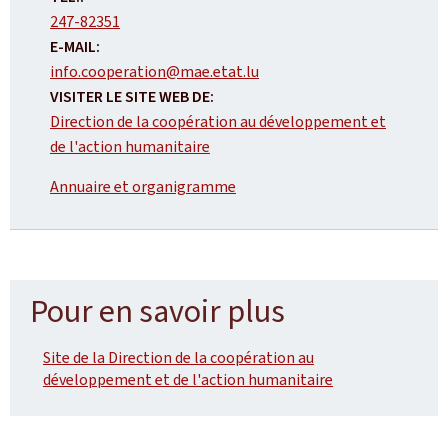
247-82351
E-MAIL:
info.cooperation@mae.etat.lu
VISITER LE SITE WEB DE:
Direction de la coopération au développement et
de l'action humanitaire
Annuaire et organigramme
Pour en savoir plus
Site de la Direction de la coopération au
développement et de l'action humanitaire