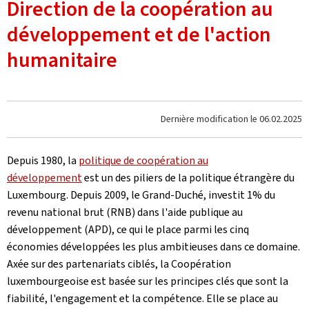
Direction de la coopération au
développement et de l'action
humanitaire
Dernière modification le
06.02.2025
Depuis 1980, la
politique de coopération au
développement
est un des piliers de la politique étrangère du
Luxembourg. Depuis 2009, le Grand-Duché, investit 1% du
revenu national brut (RNB) dans l'aide publique au
développement (APD), ce qui le place parmi les cinq
économies développées les plus ambitieuses dans ce domaine.
Axée sur des partenariats ciblés, la Coopération
luxembourgeoise est basée sur les principes clés que sont la
fiabilité, l'engagement et la compétence. Elle se place au