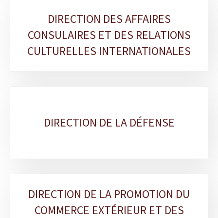
DIRECTION DES AFFAIRES
CONSULAIRES ET DES RELATIONS
CULTURELLES INTERNATIONALES
DIRECTION DE LA DÉFENSE
DIRECTION DE LA PROMOTION DU
COMMERCE EXTÉRIEUR ET DES