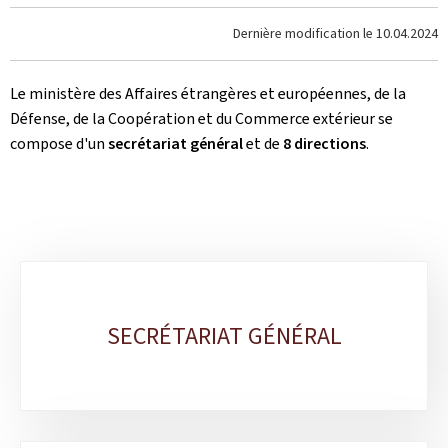
Dernière modification le
10.04.2024
Le ministère des Affaires étrangères et européennes, de la
Défense, de la Coopération et du Commerce extérieur se
compose d'un
secrétariat général
et de
8 directions
.
Sous-
rubriques
SECRÉTARIAT GÉNÉRAL