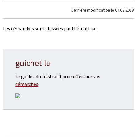
Dernière modification le
07.02.2018
Les démarches sont classées
par thématique.
guichet.lu
Le guide administratif pour effectuer vos
démarches