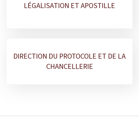
LÉGALISATION ET APOSTILLE
DIRECTION DU PROTOCOLE ET DE LA
CHANCELLERIE