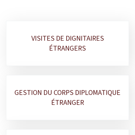
Sous-
VISITES DE DIGNITAIRES
rubriques
ÉTRANGERS
GESTION DU CORPS DIPLOMATIQUE
ÉTRANGER