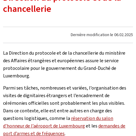
chancellerie
Dernière modification le
06.02.2025
La Direction du protocole et de la chancellerie du ministère
des Affaires étrangères et européennes assure le service
protocolaire pour le gouvernement du Grand-Duché de
Luxembourg.
Parmi ses tâches, nombreuses et variées, l’organisation des
visites de dignitaires étrangers et l’encadrement de
cérémonies officielles sont probablement les plus visibles.
Dans ce contexte, elle est entre autres en charge des
questions logistiques, comme la
réservation du salon
d’honneur de l’aéroport de Luxembourg
et les
demandes de
port d’armes et de fréquences
.