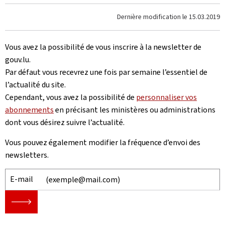
Dernière modification le
15.03.2019
Vous avez la possibilité de vous inscrire à la newsletter de
gouv.lu.
Par défaut vous recevrez une fois par semaine l’essentiel de
l’actualité du site.
Cependant, vous avez la possibilité de
personnaliser vos
abonnements
en précisant les ministères ou administrations
dont vous désirez suivre l’actualité.
Vous pouvez également modifier la fréquence d’envoi des
newsletters.
E-mail
🡒