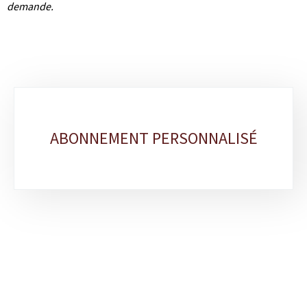
demande.
Sous-
rubriques
ABONNEMENT PERSONNALISÉ