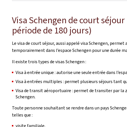
Visa Schengen de court séjour
période de 180 jours)
Le visa de court séjour, aussi appelé visa Schengen, permet 
temporairement dans l’espace Schengen pour une durée maxi
Il existe trois types de visas Schengen :
Visa à entrée unique : autorise une seule entrée dans l’es
Visa à entrées multiples : permet plusieurs séjours tant que
Visa de transit aéroportuaire : permet de transiter par la
Schengen.
Toute personne souhaitant se rendre dans un pays Schengen (
telles que :
visite familiale,