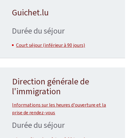
Guichet.lu
Durée du séjour
Court séjour (inférieur à 90 jours)
Direction générale de
l'immigration
Informations sur les heures d'ouverture et la
prise de rendez-vous
Durée du séjour