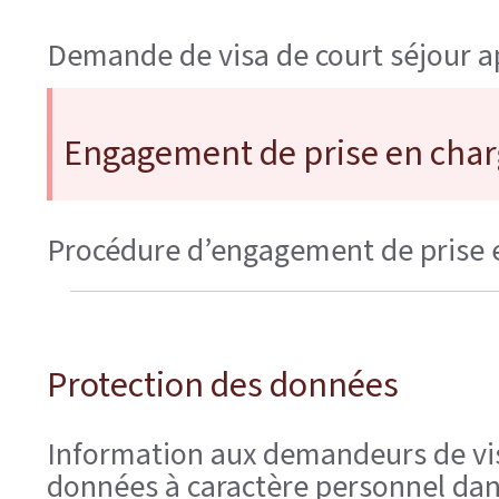
Demande de visa de court séjour ap
Engagement de prise en cha
Procédure d’engagement de prise
Protection des données
Information aux demandeurs de vis
données à caractère personnel dan