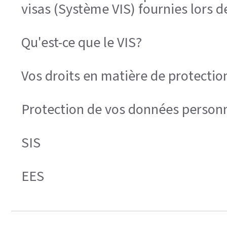
visas (Système VIS) fournies lors 
Qu'est-ce que le VIS?
Vos droits en matière de protectio
Protection de vos données personn
SIS
EES