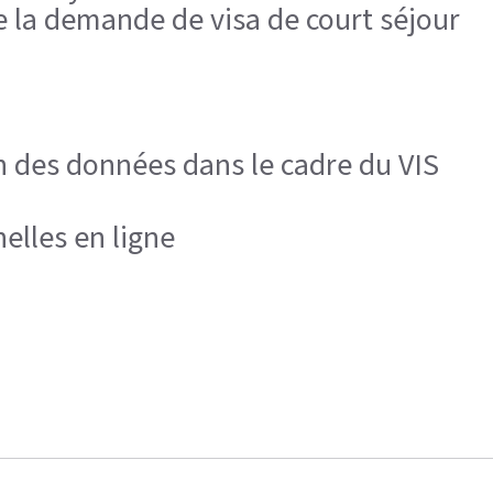
de la demande de visa de court séjour
n des données dans le cadre du VIS
elles en ligne