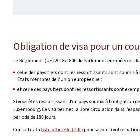
Obligation de visa pour un co
Le Règlement (UE) 2018/1806 du Parlement européen et du C
celle des pays tiers dont les ressortissants sont soumis à 
États membres de l’Union européenne ;
et celle des pays tiers dont les ressortissants sont exemp
Si vous êtes ressortissant d’un pays soumis à l’obligation d
Luxembourg. Ce visa permet la libre circulation dans l’espa
période de 180 jours.
Consultez la
liste officielle (Pdf)
pour savoir si votre nation