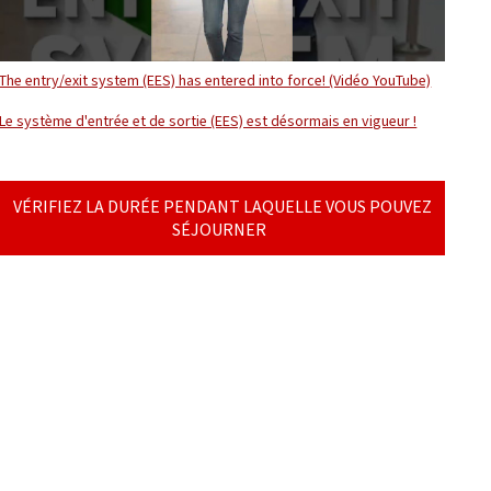
The entry/exit system (EES) has entered into force! (Vidéo YouTube)
Le système d'entrée et de sortie (EES) est désormais en vigueur !
VÉRIFIEZ LA DURÉE PENDANT LAQUELLE VOUS POUVEZ
SÉJOURNER