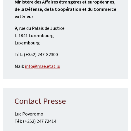
Ministère des Affaires étrangères et européennes,
de la Défense, de la Coopération et du Commerce
extérieur
9, rue du Palais de Justice
L-1841 Luxembourg
Luxembourg
Tél.: (+352) 247-82300
Mail:
info@mae.etat.lu
Contact Presse
Luc Poveromo
Tél: (+352) 247 72414