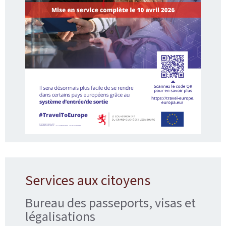
Services aux citoyens
Bureau des passeports, visas et
légalisations