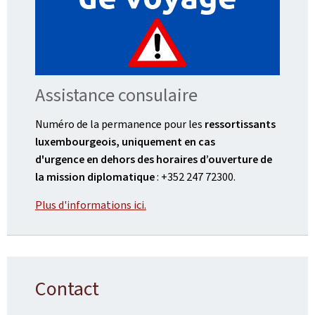
Assistance consulaire
Numéro de la permanence pour les
ressortissants
luxembourgeois, uniquement en cas
d'urgence en dehors des horaires d’ouverture de
la mission diplomatique
: +352 247 72300.
Plus d'informations ici.
Contact