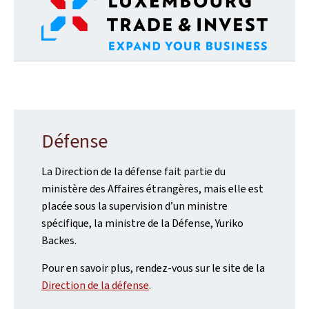
Défense
La Direction de la défense fait partie du
ministère des Affaires étrangères, mais elle est
placée sous la supervision d’un ministre
spécifique, la ministre de la Défense, Yuriko
Backes.
Pour en savoir plus, rendez-vous sur le site de la
Direction de la défense
.