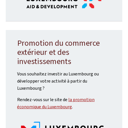
Promotion du commerce
extérieur et des
investissements
Vous souhaitez investir au Luxembourg ou
développer votre activité à partir du
Luxembourg ?
Rendez-vous sur le site de
la promotion
économique du Luxembourg
.