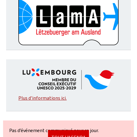
Plus d'informations ici.
Pas d’événement communiqué pour ce jour.