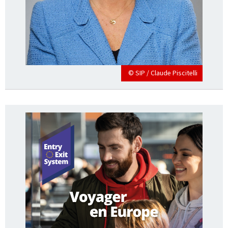
© SIP / Claude Piscitelli