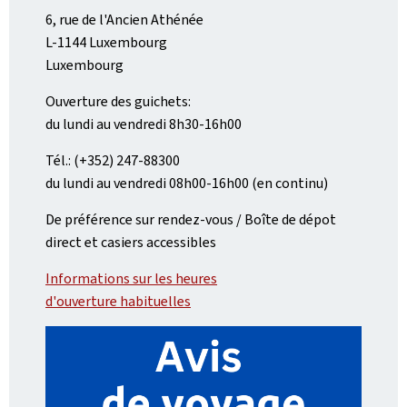
6, rue de l'Ancien Athénée
L-1144 Luxembourg
Luxembourg
Ouverture des guichets:
du lundi au vendredi 8h30-16h00
Tél.: (+352) 247-88300
du lundi au vendredi 08h00-16h00 (en continu)
De préférence sur rendez-vous / Boîte de dépot
direct et casiers accessibles
Informations sur les heures
d'ouverture habituelles