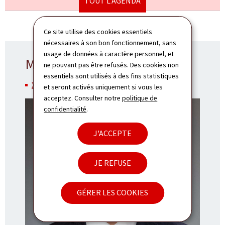
TOUT L'AGENDA
Ce site utilise des cookies essentiels
nécessaires à son bon fonctionnement, sans
usage de données à caractère personnel, et
Ministres
ne pouvant pas être refusés. Des cookies non
essentiels sont utilisés à des fins statistiques
Xavier Bettel
et seront activés uniquement si vous les
acceptez. Consulter notre
politique de
confidentialité
.
J'ACCEPTE
JE REFUSE
GÉRER LES COOKIES