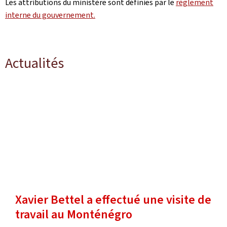
Les attributions du ministère sont définies par le
règlement
interne du gouvernement.
Actualités
Xavier Bettel a effectué une visite de
travail au Monténégro