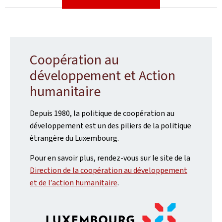
Coopération au
développement et Action
humanitaire
Depuis 1980, la politique de coopération au
développement est un des piliers de la politique
étrangère du Luxembourg.
Pour en savoir plus, rendez-vous sur le site de la
Direction de la coopération au développement
et de l’action humanitaire
.