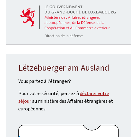
Lëtzebuerger am Ausland
Vous partez à l'étranger?
Pour votre sécurité, pensez à
déclarer votre
séjour
au ministère des Affaires étrangères et
européennes.