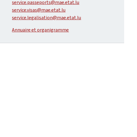
service.passeports@mae.etat.lu
service.visas@mae.etat.lu
service.legalisation@mae.etat.lu
Annuaire et organigramme