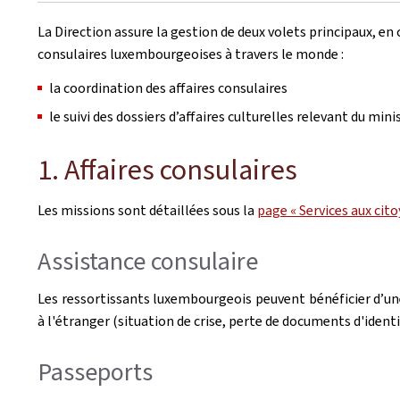
La Direction assure la gestion de deux volets principaux, e
consulaires luxembourgeoises à travers le monde :
la coordination des affaires consulaires
le suivi des dossiers d’affaires culturelles relevant du mini
1. Affaires consulaires
Les missions sont détaillées sous la
page « Services aux cito
Assistance consulaire
Les ressortissants luxembourgeois peuvent bénéficier d’une
à l'étranger (situation de crise, perte de documents d'identi
Passeports