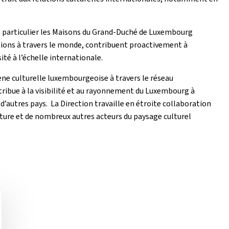
n particulier les Maisons du Grand-Duché de Luxembourg
tions à travers le monde, contribuent proactivement à
té à l’échelle internationale.
cène culturelle luxembourgeoise à travers le réseau
ribue à la visibilité et au rayonnement du Luxembourg à
d’autres pays. La Direction travaille en étroite collaboration
ulture et de nombreux autres acteurs du paysage culturel