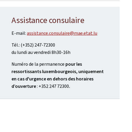
Assistance consulaire
E-mail:
assistance.consulaire@mae.etat.lu
Tél.: (+352) 247-72300
du lundi au vendredi 8h30-16h
Numéro de la permanence
pour les
ressortissants luxembourgeois, uniquement
en cas d'urgence en dehors des horaires
d’ouverture
: +352 247 72300
.