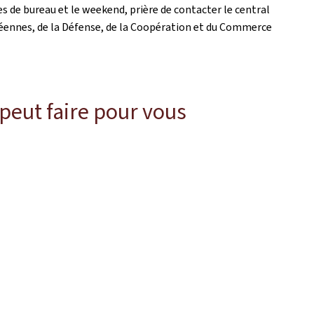
s de bureau et le weekend, prière de contacter le central
péennes, de la Défense, de la Coopération et du Commerce
 peut faire pour vous