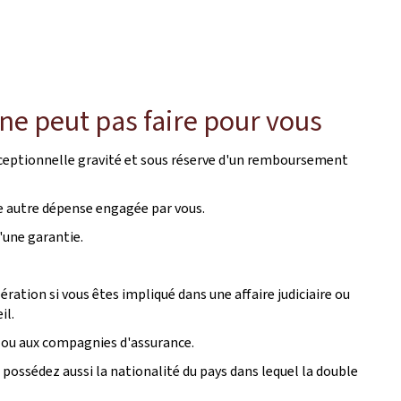
 ne peut pas faire pour vous
 exceptionnelle gravité et sous réserve d'un remboursement
e autre dépense engagée par vous.
'une garantie.
bération si vous êtes impliqué dans une affaire judiciaire ou
il.
 ou aux compagnies d'assurance.
 possédez aussi la nationalité du pays dans lequel la double