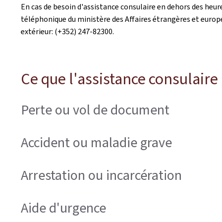
En cas de besoin d'assistance consulaire en dehors des heure
téléphonique du ministère des Affaires étrangères et euro
extérieur: (+352) 247-82300.
Ce que l'assistance consulaire
Perte ou vol de document
Accident ou maladie grave
Arrestation ou incarcération
Aide d'urgence