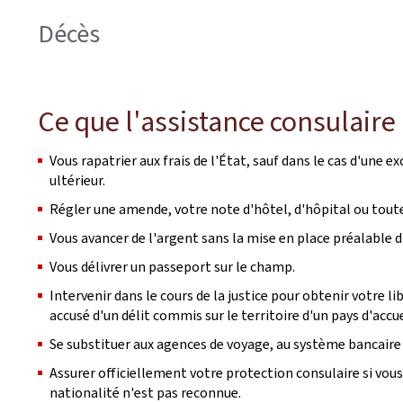
Décès
Ce que l'assistance consulaire
Vous rapatrier aux frais de l'État, sauf dans le cas d'une
ultérieur.
Régler une amende, votre note d'hôtel, d'hôpital ou tout
Vous avancer de l'argent sans la mise en place préalable d
Vous délivrer un passeport sur le champ.
Intervenir dans le cours de la justice pour obtenir votre li
accusé d'un délit commis sur le territoire d'un pays d'accue
Se substituer aux agences de voyage, au système bancaire
Assurer officiellement votre protection consulaire si vous
nationalité n'est pas reconnue.