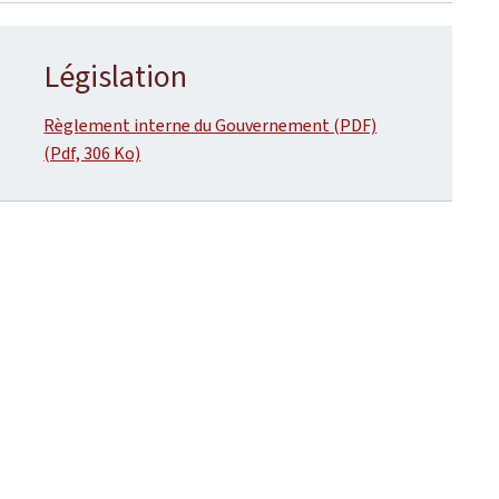
Législation
Règlement interne du Gouvernement (PDF)
(Pdf, 306 Ko)