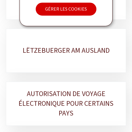
GÉRER LES COOKIES
LËTZEBUERGER AM AUSLAND
AUTORISATION DE VOYAGE
ÉLECTRONIQUE POUR CERTAINS
PAYS