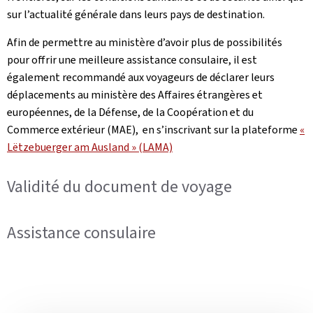
sur l’actualité générale dans leurs pays de destination.
Afin de permettre au ministère d’avoir plus de possibilités
pour offrir une meilleure assistance consulaire, il est
également recommandé aux voyageurs de déclarer leurs
déplacements au ministère des Affaires étrangères et
européennes, de la Défense, de la Coopération et du
Commerce extérieur (MAE), en s’inscrivant sur la plateforme
«
Lëtzebuerger am Ausland » (LAMA)
Validité du document de voyage
Assistance consulaire