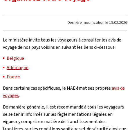
Dernière modification le
19.02.2026
Le ministère invite tous les voyageurs à consulter les avis de
voyage de nos pays voisins en suivant les liens ci-dessous :
Belgique
Allemagne
France
Dans certains cas spécifiques, le MAE émet ses propres
avis de
voyages
.
De manière générale, il est recommandé à tous les voyageurs
de se tenir informés sur les règlementations légales en
vigueur y compris en matière de franchissement des
frontières, sur les conditions sanitaires et de sécurité ainsi que