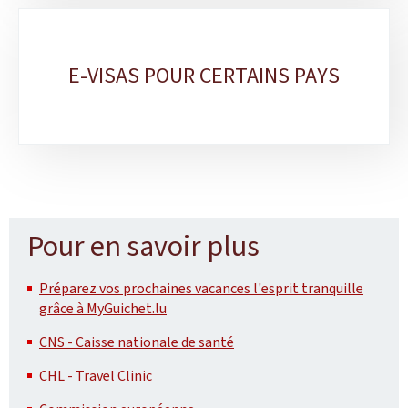
E-VISAS POUR CERTAINS PAYS
Pour en savoir plus
Préparez vos prochaines vacances l'esprit tranquille
grâce à MyGuichet.lu
CNS - Caisse nationale de santé
CHL - Travel Clinic