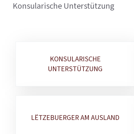
Konsularische Unterstützung
Unterrubriken
KONSULARISCHE
UNTERSTÜTZUNG
LËTZEBUERGER AM AUSLAND