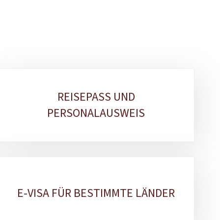
REISEPASS UND
PERSONALAUSWEIS
E-VISA FÜR BESTIMMTE LÄNDER