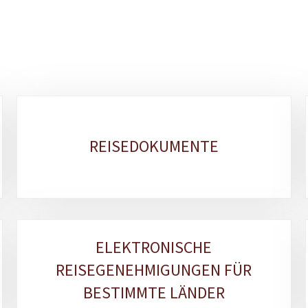
REISEDOKUMENTE
ELEKTRONISCHE
REISEGENEHMIGUNGEN FÜR
BESTIMMTE LÄNDER