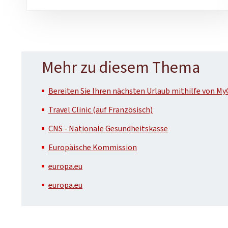
Mehr zu diesem Thema
Bereiten Sie Ihren nächsten Urlaub mithilfe von My
Travel Clinic (auf Französisch)
CNS - Nationale Gesundheitskasse
Europäische Kommission
europa.eu
europa.eu