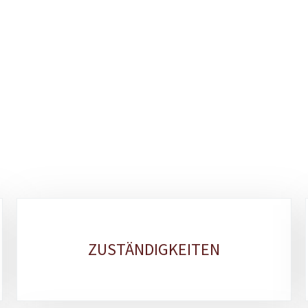
ZUSTÄNDIGKEITEN