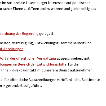
um im Ausland die Luxemburger Interessen auf politischer,
larischer Ebene zu öffnen und zu wahren und gleichzeitig das
sordnung der Regierung
geregelt.
nheiten, Verteidigung, Entwicklungszusammenarbeit und
ht Abteilungen
.
Portal der öffentlichen Verwaltung
ausgeschrieben, mit
ungen im Bereich der Entwicklungshilfe
. Für die
 Ihnen, direkt Kontakt mit unserem Dienst aufzunehmen.
al für öffentliche Ausschreibungen veröffentlicht. Bestimmte
rik gesondert aufgeführt.