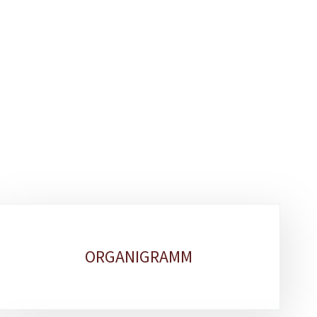
ORGANIGRAMM