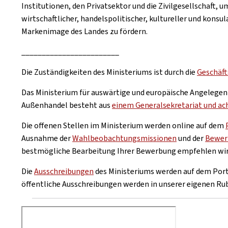
Institutionen, den Privatsektor und die Zivilgesellschaft, 
wirtschaftlicher, handelspolitischer, kultureller und konsu
Markenimage des Landes zu fördern.
________________________
Die Zuständigkeiten des Ministeriums ist durch die
Geschäft
Das Ministerium für auswärtige und europäische Angelege
Außenhandel besteht aus
einem Generalsekretariat und ac
Die offenen Stellen im Ministerium werden online auf dem
Ausnahme der
Wahlbeobachtungsmissionen
und der
Bewerb
bestmögliche Bearbeitung Ihrer Bewerbung empfehlen wir
Die
Ausschreibungen
des Ministeriums werden auf dem Port
öffentliche Ausschreibungen werden in unserer eigenen Rub