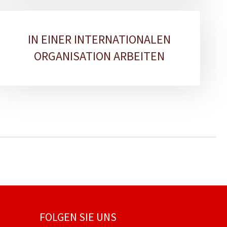
IN EINER INTERNATIONALEN
ORGANISATION ARBEITEN
FOLGEN SIE UNS