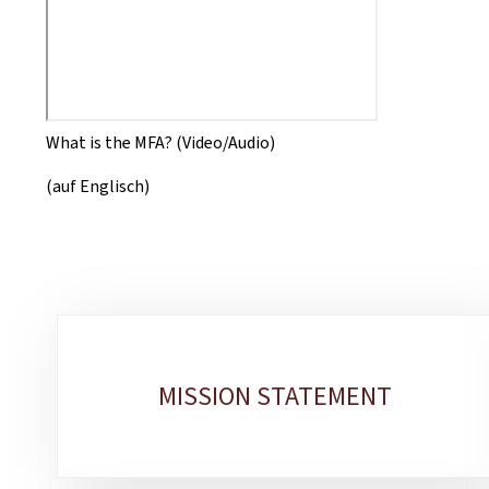
What is the MFA? (Video/Audio)
(auf Englisch)
Unterrubriken
MISSION STATEMENT