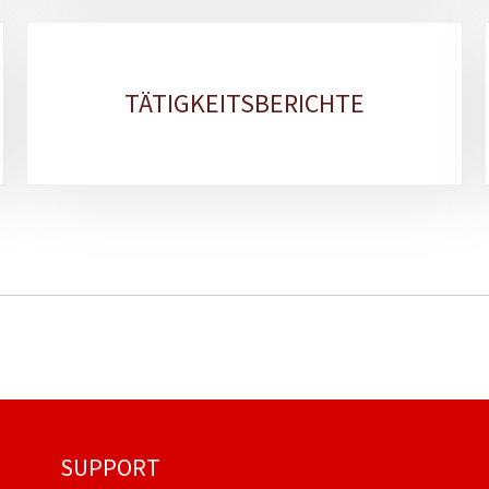
TÄTIGKEITSBERICHTE
SUPPORT