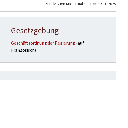
Zum letzten Mal aktualisiert am
07.10.2025
Gesetzgebung
Geschäftsordnung der Regierung
(auf
Französisch)