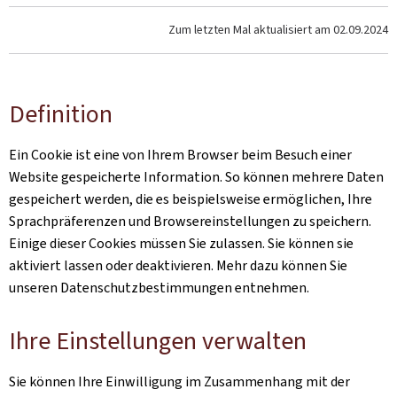
Zum letzten Mal aktualisiert am
02.09.2024
Definition
Ein Cookie ist eine von Ihrem Browser beim Besuch einer
Website gespeicherte Information. So können mehrere Daten
gespeichert werden, die es beispielsweise ermöglichen, Ihre
Sprachpräferenzen und Browsereinstellungen zu speichern.
Einige dieser Cookies müssen Sie zulassen. Sie können sie
aktiviert lassen oder deaktivieren. Mehr dazu können Sie
unseren Datenschutzbestimmungen entnehmen.
Ihre Einstellungen verwalten
Sie können Ihre Einwilligung im Zusammenhang mit der