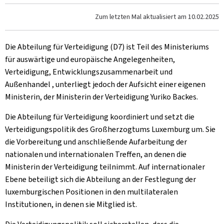
Zum letzten Mal aktualisiert am
10.02.2025
Die Abteilung für Verteidigung (D7) ist Teil des Ministeriums
für auswärtige und europäische Angelegenheiten,
Verteidigung, Entwicklungszusammenarbeit und
Außenhandel , unterliegt jedoch der Aufsicht einer eigenen
Ministerin, der Ministerin der Verteidigung Yuriko Backes.
Die Abteilung für Verteidigung koordiniert und setzt die
Verteidigungspolitik des Großherzogtums Luxemburg um. Sie
die Vorbereitung und anschließende Aufarbeitung der
nationalen und internationalen Treffen, an denen die
Ministerin der Verteidigung teilnimmt. Auf internationaler
Ebene beteiligt sich die Abteilung an der Festlegung der
luxemburgischen Positionen in den multilateralen
Institutionen, in denen sie Mitglied ist.