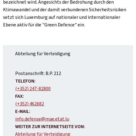
bezeichnet wird. Angesichts der Bedrohung durch den
Klimawandel und der damit verbundenen Sicherheitsrisiken
setzt sich Luxemburg auf nationaler und internationaler
Ebene aktiv für die "Green Defence" ein.
Abteilung für Verteidigung
ADRESSE:
Postanschrift:
B.P. 212
TELEFON:
(+352) 247-82800
FAX:
(+352) 462682
E-MAIL:
info.defense@mae.etat.lu
WEITER ZUR INTERNETSEITE VON:
Abteilung für Verteidigung