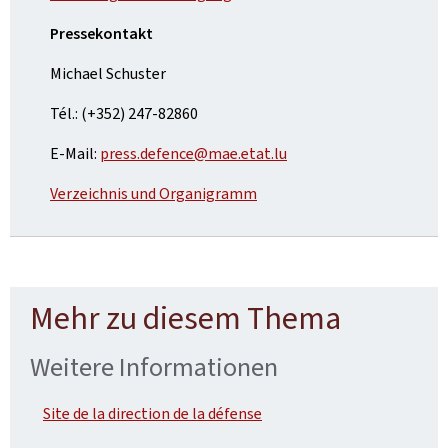
Pressekontakt
Michael Schuster
Tél.: (+352) 247-82860
E-Mail:
press.defence@mae.etat.lu
Verzeichnis und Organigramm
Mehr zu diesem Thema
Weitere Informationen
Site de la direction de la défense