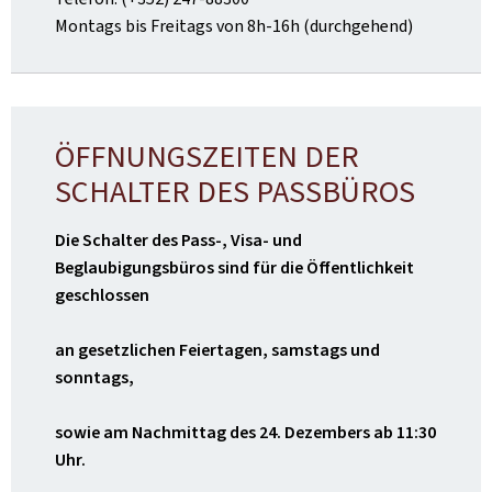
Montags bis Freitags von 8h-16h (durchgehend)
ÖFFNUNGSZEITEN DER
SCHALTER DES PASSBÜROS
Die Schalter des Pass-, Visa- und
Beglaubigungsbüros sind für die Öffentlichkeit
geschlossen
an gesetzlichen Feiertagen, samstags und
sonntags,
sowie am Nachmittag des 24. Dezembers ab 11:30
Uhr.