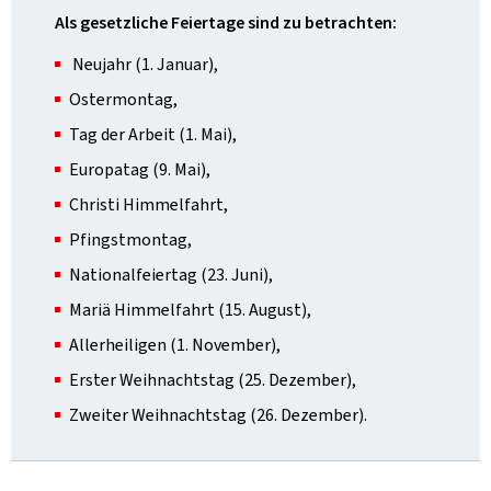
Als gesetzliche Feiertage sind zu betrachten:
Neujahr (1. Januar),
Ostermontag,
Tag der Arbeit (1. Mai),
Europatag (9. Mai),
Christi Himmelfahrt,
Pfingstmontag,
Nationalfeiertag (23. Juni),
Mariä Himmelfahrt (15. August),
Allerheiligen (1. November),
Erster Weihnachtstag (25. Dezember),
Zweiter Weihnachtstag (26. Dezember).