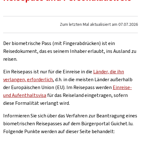
Zum letzten Mal aktualisiert am
07.07.2026
Der biometrische Pass (mit Fingerabdrücken) ist ein
Reisedokument, das es seinem Inhaber erlaubt, ins Ausland zu
reisen.
Ein Reisepass ist nur für die Einreise in die
Länder, die ihn
verlangen, erforderlich
, d.h. in die meisten Länder außerhalb
der Europäischen Union (EU). Im Reisepass werden
Einreise-
und Aufenthaltsvisa
für das Reiseland eingetragen, sofern
diese Formalität verlangt wird.
Informieren Sie sich über das Verfahren zur Beantragung eines
biometrischen Reisepasses auf dem Bürgerportal Guichet.lu.
Folgende Punkte werden auf dieser Seite behandelt: