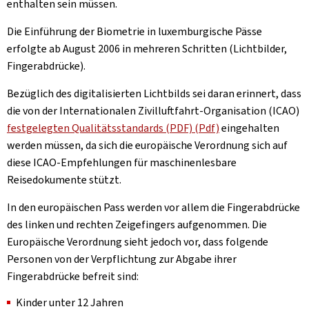
enthalten sein müssen.
Die Einführung der Biometrie in luxemburgische Pässe
erfolgte ab August 2006 in mehreren Schritten (Lichtbilder,
Fingerabdrücke).
Bezüglich des digitalisierten Lichtbilds sei daran erinnert, dass
die von der Internationalen Zivilluftfahrt-Organisation (ICAO)
festgelegten Qualitätsstandards (PDF) (Pdf)
eingehalten
werden müssen, da sich die europäische Verordnung sich auf
diese ICAO-Empfehlungen für maschinenlesbare
Reisedokumente stützt.
In den europäischen Pass werden vor allem die Fingerabdrücke
des linken und rechten Zeigefingers aufgenommen. Die
Europäische Verordnung sieht jedoch vor, dass folgende
Personen von der Verpflichtung zur Abgabe ihrer
Fingerabdrücke befreit sind:
Kinder unter 12 Jahren