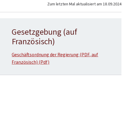
Zum letzten Mal aktualisiert am
18.09.2024
Gesetzgebung (auf
Französisch)
Geschäftsordnung der Regierung (PDF, auf
Französisch) (Pdf)