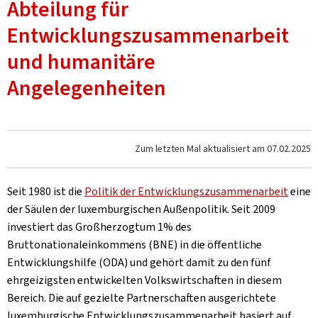
Abteilung für
Entwicklungszusammenarbeit
und humanitäre
Angelegenheiten
Zum letzten Mal aktualisiert am
07.02.2025
Seit 1980 ist die
Politik der Entwicklungszusammenarbeit
eine
der Säulen der luxemburgischen Außenpolitik. Seit 2009
investiert das Großherzogtum 1% des
Bruttonationaleinkommens (BNE) in die öffentliche
Entwicklungshilfe (ODA) und gehört damit zu den fünf
ehrgeizigsten entwickelten Volkswirtschaften in diesem
Bereich. Die auf gezielte Partnerschaften ausgerichtete
luxemburgische Entwicklungszusammenarbeit basiert auf