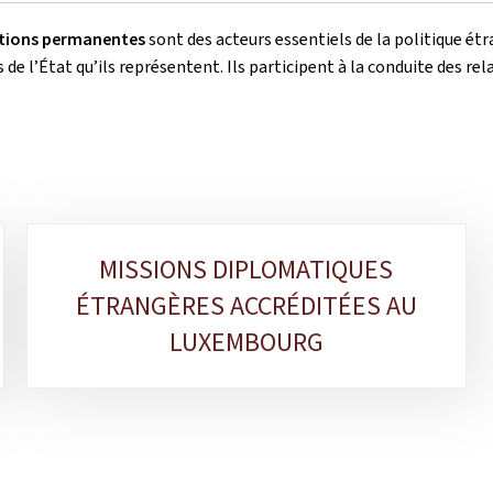
tions permanentes
sont des acteurs essentiels de la politique ét
 de l’État qu’ils représentent. Ils participent à la conduite des r
MISSIONS DIPLOMATIQUES
ÉTRANGÈRES ACCRÉDITÉES AU
LUXEMBOURG