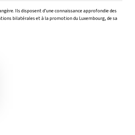
rangère. Ils disposent d’une connaissance approfondie des
elations bilatérales et à la promotion du Luxembourg, de sa