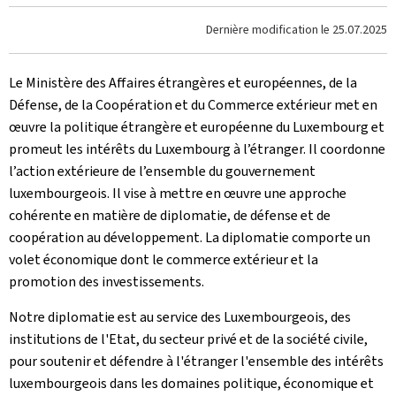
Dernière modification le
25.07.2025
Le Ministère des Affaires étrangères et européennes, de la
Défense, de la Coopération et du Commerce extérieur met en
œuvre la politique étrangère et européenne du Luxembourg et
promeut les intérêts du Luxembourg à l’étranger. Il coordonne
l’action extérieure de l’ensemble du gouvernement
luxembourgeois. Il vise à mettre en œuvre une approche
cohérente en matière de diplomatie, de défense et de
coopération au développement. La diplomatie comporte un
volet économique dont le commerce extérieur et la
promotion des investissements.
Notre diplomatie est au service des Luxembourgeois, des
institutions de l'Etat, du secteur privé et de la société civile,
pour soutenir et défendre à l'étranger l'ensemble des intérêts
luxembourgeois dans les domaines politique, économique et