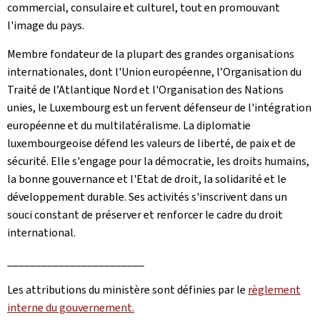
commercial, consulaire et culturel, tout en promouvant
l'image du pays.
Membre fondateur de la plupart des grandes organisations
internationales, dont l'Union européenne, l’Organisation du
Traité de l’Atlantique Nord et l'Organisation des Nations
unies, le Luxembourg est un fervent défenseur de l'intégration
européenne et du multilatéralisme. La diplomatie
luxembourgeoise défend les valeurs de liberté, de paix et de
sécurité. Elle s'engage pour la démocratie, les droits humains,
la bonne gouvernance et l'Etat de droit, la solidarité et le
développement durable. Ses activités s'inscrivent dans un
souci constant de préserver et renforcer le cadre du droit
international.
________________________
Les attributions du ministère sont définies par le
règlement
interne du gouvernement.