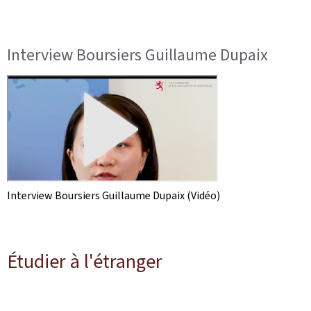
Interview Boursiers Guillaume Dupaix
Interview Boursiers Guillaume Dupaix (Vidéo)
Étudier à l'étranger