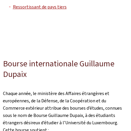
Ressortissant de pays tiers
Bourse internationale Guillaume
Dupaix
Chaque année, le ministère des Affaires étrangères et
européennes, de la Défense, de la Coopération et du
Commerce extérieur attribue des bourses d’études, connues
sous le nom de Bourse Guillaume Dupaix, à des étudiants
étrangers désireux d’étudier à l’Université du Luxembourg.
Cette bourse soutient :