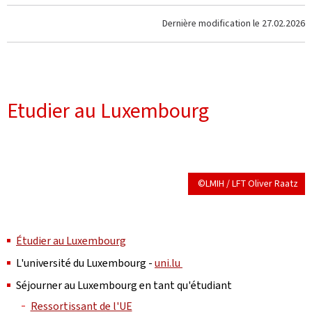
Dernière modification le
27.02.2026
Etudier au Luxembourg
©LMIH / LFT Oliver Raatz
Étudier au Luxembourg
L'université du Luxembourg -
uni.lu
Séjourner au Luxembourg en tant qu'étudiant
Ressortissant de l'UE