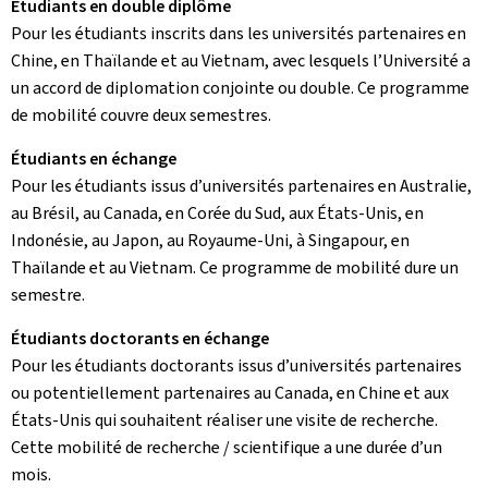
Étudiants en double diplôme
Pour les étudiants inscrits dans les universités partenaires en
Chine, en Thaïlande et au Vietnam, avec lesquels l’Université a
un accord de diplomation conjointe ou double. Ce programme
de mobilité couvre deux semestres.
Étudiants en échange
Pour les étudiants issus d’universités partenaires en Australie,
au Brésil, au Canada, en Corée du Sud, aux États-Unis, en
Indonésie, au Japon, au Royaume-Uni, à Singapour, en
Thaïlande et au Vietnam. Ce programme de mobilité dure un
semestre.
Étudiants doctorants en échange
Pour les étudiants doctorants issus d’universités partenaires
ou potentiellement partenaires au Canada, en Chine et aux
États-Unis qui souhaitent réaliser une visite de recherche.
Cette mobilité de recherche / scientifique a une durée d’un
mois.