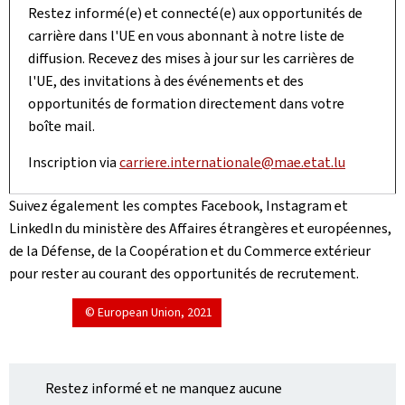
Restez informé(e) et connecté(e) aux opportunités de
carrière dans l'UE en vous abonnant à notre liste de
diffusion. Recevez des mises à jour sur les carrières de
l'UE, des invitations à des événements et des
opportunités de formation directement dans votre
boîte mail.
Inscription via
carriere.internationale@mae.etat.lu
Suivez également les comptes Facebook, Instagram et
LinkedIn du ministère des Affaires étrangères et européennes,
de la Défense, de la Coopération et du Commerce extérieur
pour rester au courant des opportunités de recrutement.
© European Union, 2021
Restez informé et ne manquez aucune