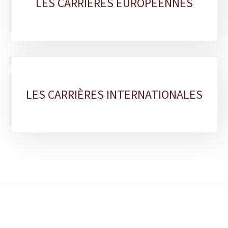
LES CARRIÈRES EUROPÉENNES
LES CARRIÈRES INTERNATIONALES