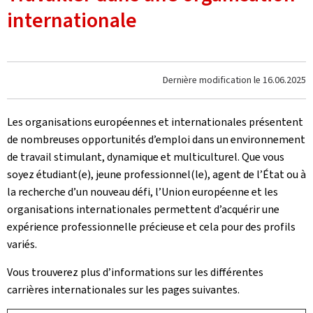
internationale
Dernière modification le
16.06.2025
Les organisations européennes et internationales présentent
de nombreuses opportunités d’emploi dans un environnement
de travail stimulant, dynamique et multiculturel. Que vous
soyez étudiant(e), jeune professionnel(le), agent de l’État ou à
la recherche d’un nouveau défi, l’Union européenne et les
organisations internationales permettent d’acquérir une
expérience professionnelle précieuse et cela pour des profils
variés.
Vous trouverez plus d’informations sur les différentes
carrières internationales sur les pages suivantes.