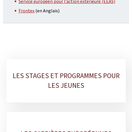
Service européen pour l’action extérieure (EEAS)
Frontex
(en Anglais)
Sous-
LES STAGES ET PROGRAMMES POUR
rubriques
LES JEUNES