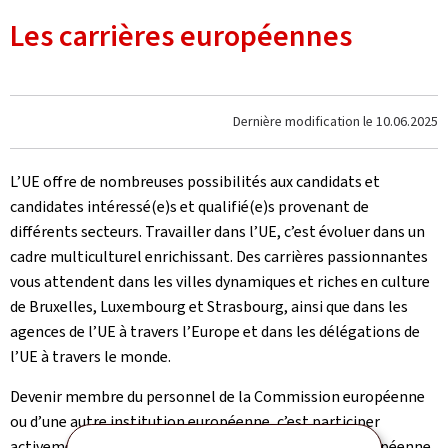
Les carrières européennes
Dernière modification le
10.06.2025
L’UE offre de nombreuses possibilités aux candidats et
candidates intéressé(e)s et qualifié(e)s provenant de
différents secteurs. Travailler dans l’UE, c’est évoluer dans un
cadre multiculturel enrichissant. Des carrières passionnantes
vous attendent dans les villes dynamiques et riches en culture
de Bruxelles, Luxembourg et Strasbourg, ainsi que dans les
agences de l’UE à travers l’Europe et dans les délégations de
l’UE à travers le monde.
Devenir membre du personnel de la Commission européenne
ou d’une autre institution européenne, c’est participer
activement au processus d’intégration de l’Union européenne.