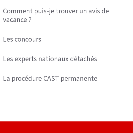
Comment puis-je trouver un avis de
vacance ?
Les concours
Les experts nationaux détachés
La procédure CAST permanente