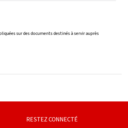
liquées sur des documents destinés à servir auprès
RESTEZ CONNECTÉ