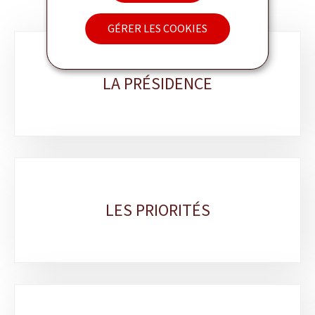
GÉRER LES COOKIES
Sous-
rubriques
LA PRÉSIDENCE
LES PRIORITÉS