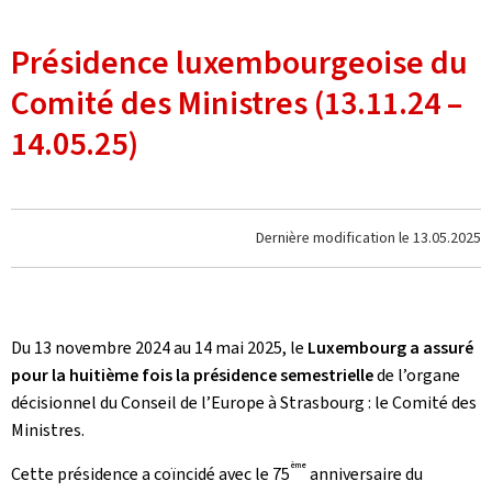
Présidence luxembourgeoise du
Comité des Ministres (13.11.24 –
14.05.25)
Dernière modification le
13.05.2025
Du 13 novembre 2024 au 14 mai 2025, le
Luxembourg a assuré
pour la huitième fois la présidence semestrielle
de l’organe
décisionnel du Conseil de l’Europe à Strasbourg : le Comité des
Ministres.
ème
Cette présidence a coïncidé avec le 75
anniversaire du