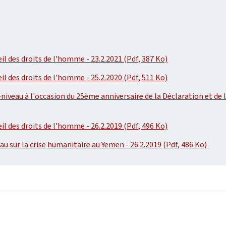
il des droits de l'homme - 23.2.2021 (Pdf, 387 Ko)
il des droits de l'homme - 25.2.2020 (Pdf, 511 Ko)
niveau à l'occasion du 25ème anniversaire de la Déclaration et de l
il des droits de l'homme - 26.2.2019 (Pdf, 496 Ko)
au sur la crise humanitaire au Yemen - 26.2.2019 (Pdf, 486 Ko)