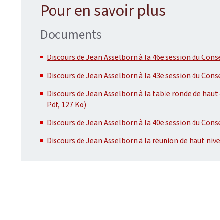
Pour en savoir plus
Documents
Discours de Jean Asselborn à la 46e session du Conse
Discours de Jean Asselborn à la 43e session du Conse
Discours de Jean Asselborn à la table ronde de haut-
Pdf, 127 Ko)
Discours de Jean Asselborn à la 40e session du Conse
Discours de Jean Asselborn à la réunion de haut nive