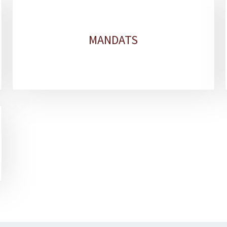
MANDATS