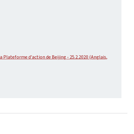
a Plateforme d'action de Beijing - 25.2.2020 (Anglais,