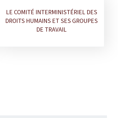
LE COMITÉ INTERMINISTÉRIEL DES
DROITS HUMAINS ET SES GROUPES
DE TRAVAIL