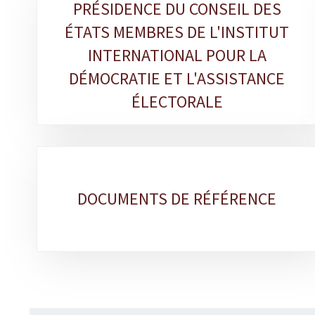
PRÉSIDENCE DU CONSEIL DES
Sous-
ÉTATS MEMBRES DE L'INSTITUT
rubriques
INTERNATIONAL POUR LA
DÉMOCRATIE ET L'ASSISTANCE
ÉLECTORALE
DOCUMENTS DE RÉFÉRENCE