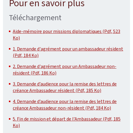
Pour en savoir plus
Téléchargement
Aide-mémoire pour missions diplomatiques (Pdf, 523
Ko)
1. Demande d'agrément pour un ambassadeur résident
(Pdf, 184 Ko)
2. Demande d'agrément pour un Ambassadeur non-
résident (Pdf, 186 Ko)
3. Demande d’audience pour la remise des lettres de
créance Ambassadeur résident (Pdf, 185 Ko)
4. Demande d’audience pour la remise des lettres de
créance Ambassadeur non-résident (Pdf, 184 Ko)
5. Fin de mission et départ de l’Ambassadeur (Pdf, 185
Ko)