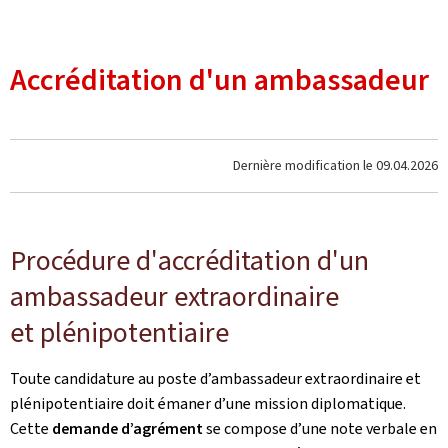
Accréditation d'un ambassadeur
Dernière modification le
09.04.2026
Procédure d'accréditation d'un
ambassadeur extraordinaire
et plénipotentiaire
Toute candidature au poste d’ambassadeur extraordinaire et
plénipotentiaire doit émaner d’une mission diplomatique.
Cette
demande d’agrément
se compose d’une note verbale en