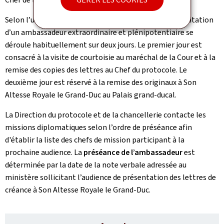
Selon l’usage au Grand-Duché de Luxembourg, l’accréditation
d’un ambassadeur extraordinaire et plénipotentiaire se
déroule habituellement sur deux jours. Le premier jour est
consacré à la visite de courtoisie au maréchal de la Cour et à la
remise des copies des lettres au Chef du protocole. Le
deuxième jour est réservé à la remise des originaux à Son
Altesse Royale le Grand-Duc au Palais grand-ducal.
La Direction du protocole et de la chancellerie contacte les
missions diplomatiques selon l’ordre de préséance afin
d'établir la liste des chefs de mission participant à la
prochaine audience. La
préséance de l’ambassadeur
est
déterminée par la date de la note verbale adressée au
ministère sollicitant l’audience de présentation des lettres de
créance à Son Altesse Royale le Grand-Duc.