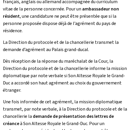
français, anglais ou allemand accompagnée du curriculum
vitae de la personne concernée. Pour un
ambassadeur non
résident
, une candidature ne peut être présentée que si la
personne proposée dispose déjà de l’agrément du pays de
résidence.
La Direction du protocole et de la chancellerie transmet la
demande d’agrément au Palais grand-ducal.
Dès réception de la réponse du maréchalat de la Cour, la
Direction du protocole et de la chancellerie informe la mission
diplomatique par note verbale si Son Altesse Royale le Grand-
Duc a accordé son haut agrément au choix du gouvernement
étranger.
Une fois informée de cet agrément, la mission diplomatique
transmet, par note verbale, à la Direction du protocole et de la
chancellerie la
demande de présentation des lettres de
créance
à Son Altesse Royale le Grand-Duc. Pour un