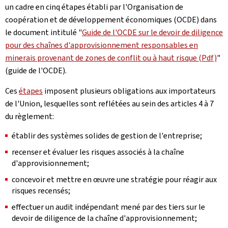
un cadre en cinq étapes établi par l'Organisation de
coopération et de développement économiques (OCDE) dans
le document intitulé "
Guide de l'OCDE sur le devoir de diligence
pour des chaînes d'approvisionnement responsables en
minerais provenant de zones de conflit ou à haut risque (Pdf)
"
(guide de l'OCDE).
Ces
étapes
imposent plusieurs obligations aux importateurs
de l'Union, lesquelles sont reflétées au sein des articles 4 à 7
du règlement:
établir des systèmes solides de gestion de l'entreprise;
recenser et évaluer les risques associés à la chaîne
d'approvisionnement;
concevoir et mettre en œuvre une stratégie pour réagir aux
risques recensés;
effectuer un audit indépendant mené par des tiers sur le
devoir de diligence de la chaîne d'approvisionnement;