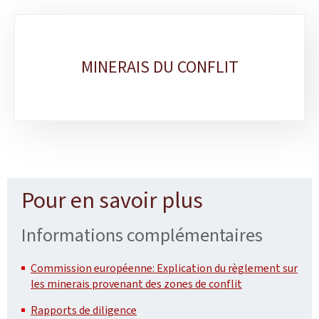
Sous-
rubriques
MINERAIS DU CONFLIT
Pour en savoir plus
Informations complémentaires
Commission européenne: Explication du règlement sur
les minerais provenant des zones de conflit
Rapports de diligence