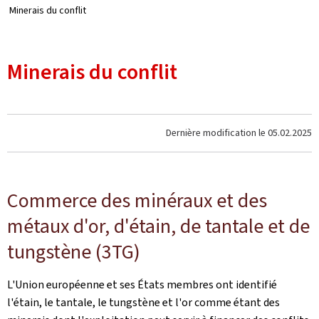
Minerais du conflit
Minerais du conflit
Dernière modification le
05.02.2025
Commerce des minéraux et des
métaux d'or, d'étain, de tantale et de
tungstène (3TG)
L'Union européenne et ses États membres ont identifié
l'étain, le tantale, le tungstène et l'or comme étant des