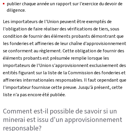
publier chaque année un rapport sur l'exercice du devoir de
diligence.
Les importateurs de l'Union peuvent être exemptés de
l'obligation de faire réaliser des vérifications de tiers, sous
condition de fournir des éléments probants démontrant que
les fonderies et affineries de leur chaîne d'approvisionnement
se conforment au règlement. Cette obligation de fournir des
éléments probants est présumée remplie lorsque les
importateurs de l'Union s'approvisionnent exclusivement des
entités figurant sur la liste de la Commission des fonderies et
affineries internationales responsables. Il faut cependant que
l'importateur fournisse cette preuve. Jusqu'à présent, cette
liste n'a pas encore été publiée.
Comment est-il possible de savoir si un
minerai est issu d'un approvisionnement
responsable?