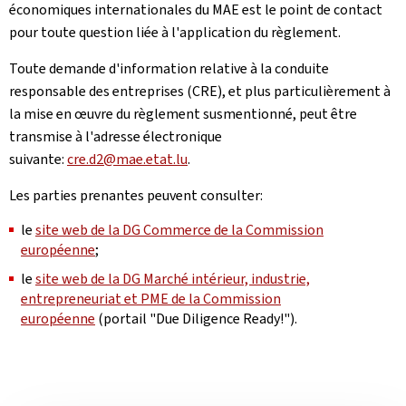
économiques internationales du MAE est le point de contact
pour toute question liée à l'application du règlement.
Toute demande d'information relative à la conduite
responsable des entreprises (CRE), et plus particulièrement à
la mise en œuvre du règlement susmentionné, peut être
transmise à l'adresse électronique
suivante:
cre.d2@mae.etat.lu
.
Les parties prenantes peuvent consulter:
le
site web de la DG Commerce de la Commission
européenne
;
le
site web de la DG Marché intérieur, industrie,
entrepreneuriat et PME de la Commission
européenne
(portail "Due Diligence Ready!").