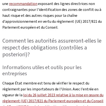
une
recommandation
exposant des lignes directrices non
contraignantes pour l'identification des zones de conflit ou à
haut risque et des autres risques pour la chaîne
d'approvisionnement en vertu du règlement (UE) 2017/821 du
Parlement européen et du Conseil.
Comment les autorités assureront-elles le
respect des obligations (contrôles a
posteriori)?
Informations utiles et outils pour les
entreprises
Chaque État membre est tenu de vérifier le respect du
règlement par les importateurs de l'Union. Avec l'entrée en
vigueur de la
loi du 26 juillet 2023 relative à la mise en œuvre du
règlement (UE) 2017/821 du Parlement européen et du Conseil