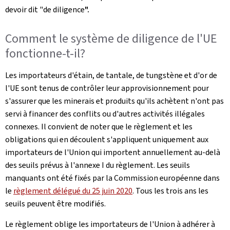
devoir dit "de diligence
".
Comment le système de diligence de l'UE
fonctionne-t-il?
Les importateurs d'étain, de tantale, de tungstène et d'or de
l'UE sont tenus de contrôler leur approvisionnement pour
s'assurer que les minerais et produits qu'ils achètent n'ont pas
servi à financer des conflits ou d'autres activités illégales
connexes. Il convient de noter que le règlement et les
obligations qui en découlent s'appliquent uniquement aux
importateurs de l'Union qui importent annuellement au-delà
des seuils prévus à l'annexe I du règlement. Les seuils
manquants ont été fixés par la Commission européenne dans
le
règlement délégué du 25 juin 2020
. Tous les trois ans les
seuils peuvent être modifiés.
Le règlement oblige les importateurs de l'Union à adhérer à