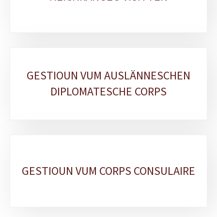
GESTIOUN VUM AUSLÄNNESCHEN
DIPLOMATESCHE CORPS
GESTIOUN VUM CORPS CONSULAIRE