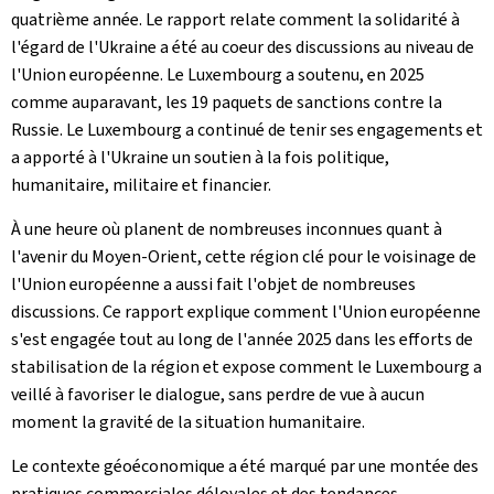
quatrième année. Le rapport relate comment la solidarité à
l'égard de l'Ukraine a été au coeur des discussions au niveau de
l'Union européenne. Le Luxembourg a soutenu, en 2025
comme auparavant, les 19 paquets de sanctions contre la
Russie. Le Luxembourg a continué de tenir ses engagements et
a apporté à l'Ukraine un soutien à la fois politique,
humanitaire, militaire et financier.
À une heure où planent de nombreuses inconnues quant à
l'avenir du Moyen-Orient, cette région clé pour le voisinage de
l'Union européenne a aussi fait l'objet de nombreuses
discussions. Ce rapport explique comment l'Union européenne
s'est engagée tout au long de l'année 2025 dans les efforts de
stabilisation de la région et expose comment le Luxembourg a
veillé à favoriser le dialogue, sans perdre de vue à aucun
moment la gravité de la situation humanitaire.
Le contexte géoéconomique a été marqué par une montée des
pratiques commerciales déloyales et des tendances