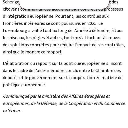
Schengen. La libre circulation compte toujours aux yeux des
citoyens comme l'un des acquis les plus concrets du processus
d'intégration européenne. Pourtant, les contrôles aux
frontières intérieures se sont poursuivis en 2025. Le
Luxembourg a veillé tout au long de l'année à défendre, à tous
les niveaux, les règles établies, tout en s'attachant à trouver
des solutions concrètes pour réduire l'impact de ces contrôles,
ainsi que le montre ce rapport.
L'élaboration du rapport sur la politique européenne s'inscrit
dans le cadre de l'aide-mémoire conclu entre la Chambre des
députés et le gouvernement sur la coopération en matière de
politique européenne.
Communiqué par le ministère des Affaires étrangères et
européennes, de la Défense, de la Coopération et du Commerce
extérieur