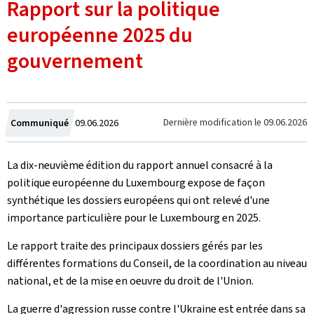
Rapport sur la politique
européenne 2025 du
gouvernement
Crée
Dernière modification le
09.06.2026
Communiqué
09.06.2026
le
La dix-neuvième édition du rapport annuel consacré à la
politique européenne du Luxembourg expose de façon
synthétique les dossiers européens qui ont relevé d'une
importance particulière pour le Luxembourg en 2025.
Le rapport traite des principaux dossiers gérés par les
différentes formations du Conseil, de la coordination au niveau
national, et de la mise en oeuvre du droit de l'Union.
La guerre d'agression russe contre l'Ukraine est entrée dans sa