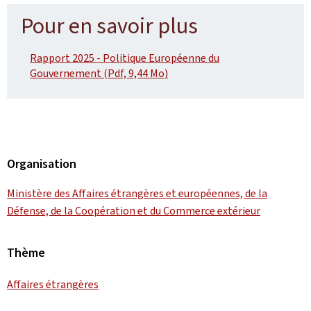
Pour en savoir plus
Rapport 2025 - Politique Européenne du
Gouvernement (Pdf, 9,44 Mo)
Organisation
Ministère des Affaires étrangères et européennes, de la
Défense, de la Coopération et du Commerce extérieur
Thème
Affaires étrangères