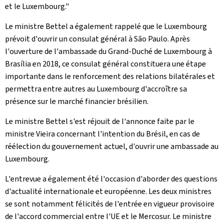
et le Luxembourg."
Le ministre Bettel a également rappelé que le Luxembourg
prévoit d'ouvrir un consulat général à São Paulo. Après
l'ouverture de l'ambassade du Grand-Duché de Luxembourg à
Brasília en 2018, ce consulat général constituera une étape
importante dans le renforcement des relations bilatérales et
permettra entre autres au Luxembourg d'accroître sa
présence sur le marché financier brésilien.
Le ministre Bettel s'est réjouit de l'annonce faite par le
ministre Vieira concernant l'intention du Brésil, en cas de
réélection du gouvernement actuel, d'ouvrir une ambassade au
Luxembourg.
L'entrevue a également été l'occasion d'aborder des questions
d'actualité internationale et européenne. Les deux ministres
se sont notamment félicités de l'entrée en vigueur provisoire
de l'accord commercial entre l'UE et le Mercosur. Le ministre