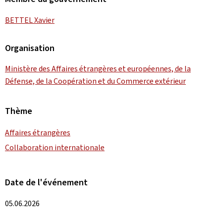
BETTEL Xavier
Organisation
Ministère des Affaires étrangères et européennes, de la
Défense, de la Coopération et du Commerce extérieur
Thème
Affaires étrangères
Collaboration internationale
Date de l'événement
05.06.2026