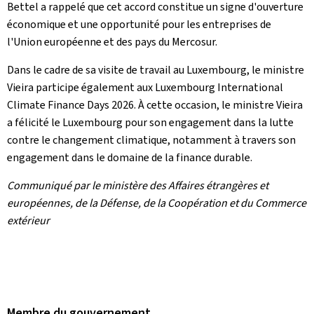
Bettel a rappelé que cet accord constitue un signe d'ouverture
économique et une opportunité pour les entreprises de
l'Union européenne et des pays du Mercosur.
Dans le cadre de sa visite de travail au Luxembourg, le ministre
Vieira participe également aux
Luxembourg International
Climate Finance Days 2026
. À cette occasion, le ministre Vieira
a félicité le Luxembourg pour son engagement dans la lutte
contre le changement climatique, notamment à travers son
engagement dans le domaine de la finance durable.
Communiqué par le ministère des Affaires étrangères et
européennes, de la Défense, de la Coopération et du Commerce
extérieur
Membre du gouvernement