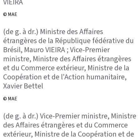
VIEIRA
© MAE
(de g. à dr.) Ministre des Affaires
étrangères de la République fédérative du
Brésil, Mauro VIEIRA ; Vice-Premier
ministre, Ministre des Affaires étrangères
et du Commerce extérieur, Ministre de la
Coopération et de l'Action humanitaire,
Xavier Bettel
© MAE
(de g. à dr.) Vice-Premier ministre, Ministre
des Affaires étrangères et du Commerce
extérieur, Ministre de la Coopération et de