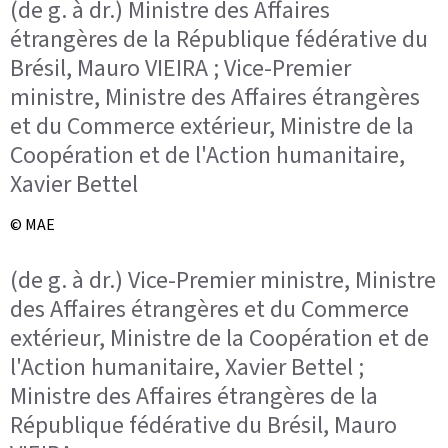
(de g. à dr.) Ministre des Affaires
étrangères de la République fédérative du
Brésil, Mauro VIEIRA ; Vice-Premier
ministre, Ministre des Affaires étrangères
et du Commerce extérieur, Ministre de la
Coopération et de l'Action humanitaire,
Xavier Bettel
© MAE
(de g. à dr.) Vice-Premier ministre, Ministre
des Affaires étrangères et du Commerce
extérieur, Ministre de la Coopération et de
l'Action humanitaire, Xavier Bettel ;
Ministre des Affaires étrangères de la
République fédérative du Brésil, Mauro