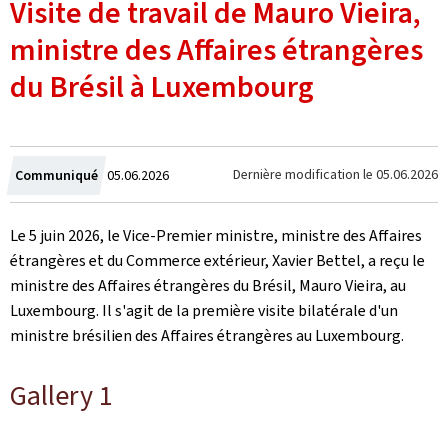
Visite de travail de Mauro Vieira,
ministre des Affaires étrangères
du Brésil à Luxembourg
Crée
Dernière modification le
05.06.2026
Communiqué
05.06.2026
le
Le 5 juin 2026, le Vice-Premier ministre, ministre des Affaires
étrangères et du Commerce extérieur, Xavier Bettel, a reçu le
ministre des Affaires étrangères du Brésil, Mauro Vieira, au
Luxembourg. Il s'agit de la première visite bilatérale d'un
ministre brésilien des Affaires étrangères au Luxembourg.
Gallery 1