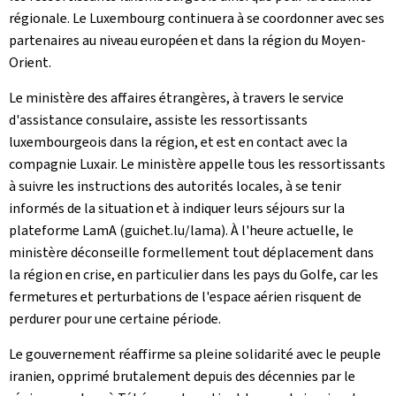
régionale. Le Luxembourg continuera à se coordonner avec ses
partenaires au niveau européen et dans la région du Moyen-
Orient.
Le ministère des affaires étrangères, à travers le service
d'assistance consulaire, assiste les ressortissants
luxembourgeois dans la région, et est en contact avec la
compagnie Luxair. Le ministère appelle tous les ressortissants
à suivre les instructions des autorités locales, à se tenir
informés de la situation et à indiquer leurs séjours sur la
plateforme LamA (guichet.lu/lama). À l'heure actuelle, le
ministère déconseille formellement tout déplacement dans
la région en crise, en particulier dans les pays du Golfe, car les
fermetures et perturbations de l'espace aérien risquent de
perdurer pour une certaine période.
Le gouvernement réaffirme sa pleine solidarité avec le peuple
iranien, opprimé brutalement depuis des décennies par le