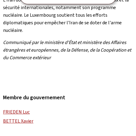
sécurité internationales, notamment son programme
nucléaire. Le Luxembourg soutient tous les efforts
diplomatiques pour empêcher l'Iran de se doter de l'arme
nucléaire.
Communiqué par le ministère d'État et ministère des Affaires
étrangères et européennes, de la Défense, de la Coopération et
du Commerce extérieur
Membre du gouvernement
FRIEDEN Luc
BETTEL Xavier