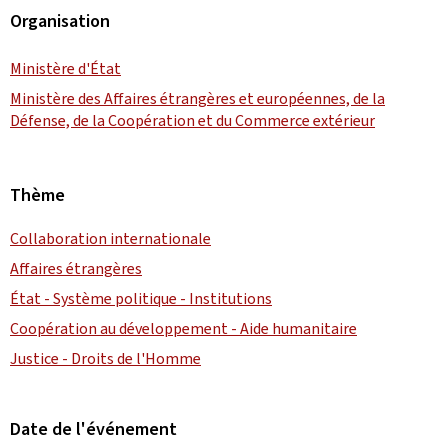
Organisation
Ministère d'État
Ministère des Affaires étrangères et européennes, de la
Défense, de la Coopération et du Commerce extérieur
Thème
Collaboration internationale
Affaires étrangères
État - Système politique - Institutions
Coopération au développement - Aide humanitaire
Justice - Droits de l'Homme
Date de l'événement