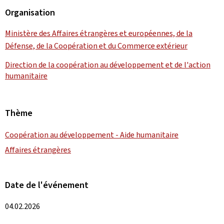
Organisation
Ministère des Affaires étrangères et européennes, de la
Défense, de la Coopération et du Commerce extérieur
Direction de la coopération au développement et de l'action
humanitaire
Thème
Coopération au développement - Aide humanitaire
Affaires étrangères
Date de l'événement
04.02.2026