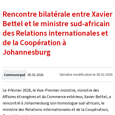
Rencontre bilatérale entre Xavier
Bettel et le ministre sud-africain
des Relations internationales et
de la Coopération à
Johannesburg
Crée
Dernière modification le
05.02.2026
Communiqué
05.02.2026
le
Le 4 février 2026, le Vice-Premier ministre, ministre des
Affaires étrangères et du Commerce extérieur, Xavier Bettel, a
rencontré à Johannesburg son homologue sud-africain, le
ministre des Relations internationales et de la Coopération,