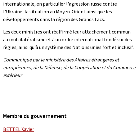
internationale, en particulier l'agression russe contre
l'Ukraine, la situation au Moyen-Orient ainsi que les
développements dans la région des Grands Lacs.
Les deux ministres ont réaffirmé leur attachement commun
au multilatéralisme et à un ordre international fondé sur des
règles, ainsi qu'à un système des Nations unies fort et inclusif.
Communiqué par le ministère des Affaires étrangères et
européennes, de la Défense, de la Coopération et du Commerce
extérieur
Membre du gouvernement
BETTEL Xavier