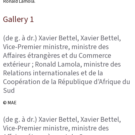
Ronald Lamola.
Gallery 1
(de g. à dr.) Xavier Bettel, Xavier Bettel,
Vice-Premier ministre, ministre des
Affaires étrangères et du Commerce
extérieur ; Ronald Lamola, ministre des
Relations internationales et de la
Coopération de la République d’Afrique du
Sud
© MAE
(de g. à dr.) Xavier Bettel, Xavier Bettel,
Vice-Premier ministre, ministre des