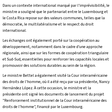
Dans un contexte international marqué par l'imprévisibilité, le
ministre a souligné que le partenariat entre le Luxembourg et
le Costa Rica repose sur des valeurs communes, telles que la
démocratie, le multilatéralisme et le respect du droit
international.
Les échanges ont également porté sur la coopération au
développement, notamment dans le cadre d'une approche
régionale, ainsi que sur les formes de coopération triangulaire
et Sud-Sud, essentielles pour renforcer les capacités locales et
promouvoir des solutions durables au sein de la région.
Le ministre Bettel a également visité la Cour interaméricaine
des droits de l'homme, où il a été reçu par sa présidente, Nancy
Hernández López. À cette occasion, le ministre et la
présidente ont signé les documents de lancement du projet
"Renforcement institutionnel de la Cour interaméricaine des
droits de l'homme", financé par le Luxembourg.