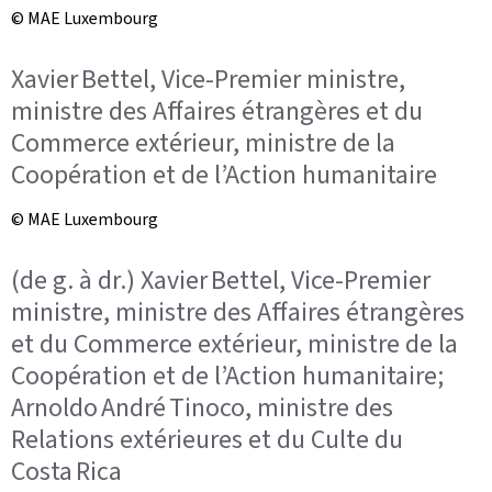
© MAE Luxembourg
Xavier Bettel, Vice-Premier ministre,
ministre des Affaires étrangères et du
Commerce extérieur, ministre de la
Coopération et de l’Action humanitaire
© MAE Luxembourg
(de g. à dr.) Xavier Bettel, Vice-Premier
ministre, ministre des Affaires étrangères
et du Commerce extérieur, ministre de la
Coopération et de l’Action humanitaire;
Arnoldo André Tinoco, ministre des
Relations extérieures et du Culte du
Costa Rica