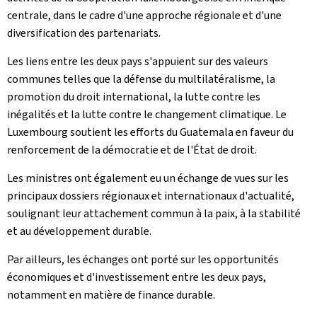
centrale, dans le cadre d'une approche régionale et d'une
diversification des partenariats.
Les liens entre les deux pays s'appuient sur des valeurs
communes telles que la défense du multilatéralisme, la
promotion du droit international, la lutte contre les
inégalités et la lutte contre le changement climatique. Le
Luxembourg soutient les efforts du Guatemala en faveur du
renforcement de la démocratie et de l'État de droit.
Les ministres ont également eu un échange de vues sur les
principaux dossiers régionaux et internationaux d'actualité,
soulignant leur attachement commun à la paix, à la stabilité
et au développement durable.
Par ailleurs, les échanges ont porté sur les opportunités
économiques et d'investissement entre les deux pays,
notamment en matière de finance durable.