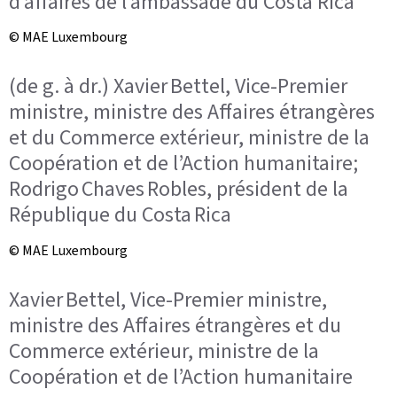
d’affaires de l’ambassade du Costa Rica
© MAE Luxembourg
(de g. à dr.) Xavier Bettel, Vice-Premier
ministre, ministre des Affaires étrangères
et du Commerce extérieur, ministre de la
Coopération et de l’Action humanitaire;
Rodrigo Chaves Robles, président de la
République du Costa Rica
© MAE Luxembourg
Xavier Bettel, Vice-Premier ministre,
ministre des Affaires étrangères et du
Commerce extérieur, ministre de la
Coopération et de l’Action humanitaire