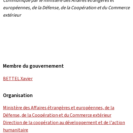
Communiqué par le ministère des Affaires étrangères et
européennes, de la Défense, de la Coopération et du Commerce
extérieur
Membre du gouvernement
BETTEL Xavier
Organisation
Ministère des Affaires étrangères et européennes, de la
Défense, de la Coopération et du Commerce extérieur
Direction de la coopération au développement et de l'action
humanitaire