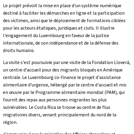
Le projet prévoit la mise en place d'un système numérique
destiné à faciliter les démarches en ligne et la participation
des victimes, ainsi que le déploiement de formations ciblées
pour les acteurs étatiques, juridiques et civils. Il illustre
l'engagement du Luxembourg en faveur de la justice
internationale, de son indépendance et de la défense des
droits humains.
La visite s'est poursuivie par une visite de la Fondation Lloverá,
un centre d'accueil pour des migrants bloqués en Amérique
centrale. Le Luxembourg co-finance le projet d'assistance
alimentaire d'urgence, hébergé par le centre d'accueil et mis
en œuvre par le Programme alimentaire mondial (PAM), qui
fournit des repas aux personnes migrantes les plus
vulnérables. Le Costa Rica se trouve au centre de flux
migratoires divers, venant principalement du nord de la
région.