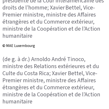
présidente de la Cour interaméricaine des
droits de l’homme; Xavier Bettel, Vice-
Premier ministre, ministre des Affaires
étrangères et du Commerce extérieur,
ministre de la Coopération et de l’Action
humanitaire
© MAE Luxembourg
(de g. à dr.) Arnoldo André Tinoco,
ministre des Relations extérieures et du
Culte du Costa Rica; Xavier Bettel, Vice-
Premier ministre, ministre des Affaires
étrangères et du Commerce extérieur,
ministre de la Coopération et de l’Action
humanitaire