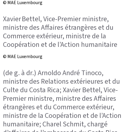
© MAE Luxembourg
Xavier Bettel, Vice-Premier ministre,
ministre des Affaires étrangères et du
Commerce extérieur, ministre de la
Coopération et de l’Action humanitaire
© MAE Luxembourg
(de g. à dr.) Arnoldo André Tinoco,
ministre des Relations extérieures et du
Culte du Costa Rica; Xavier Bettel, Vice-
Premier ministre, ministre des Affaires
étrangères et du Commerce extérieur,
ministre de la Coopération et de l’Action
humanitaire; Charel Schmit, chargé