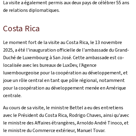
La visite a également permis aux deux pays de célébrer 55 ans
de relations diplomatiques.
Costa Rica
Le moment fort de la visite au Costa Rica, le 13 novembre
2025, a été l'inauguration officielle de l'ambassade du Grand-
Duché de Luxembourg à San José. Cette ambassade est co-
localisée avec les bureaux de LuxDev, l'Agence
luxembourgeoise pour la coopération au développement, et
joue un rôle central en tant que pôle régional, notamment
pour la coopération au développement menée en Amérique
centrale.
Au cours de sa visite, le ministre Bettel a eu des entretiens
avec le Président du Costa Rica, Rodrigo Chaves, ainsi qu'avec
le ministre des Affaires étrangères, Arnoldo André Tinoco, et
le ministre du Commerce extérieur, Manuel Tovar.