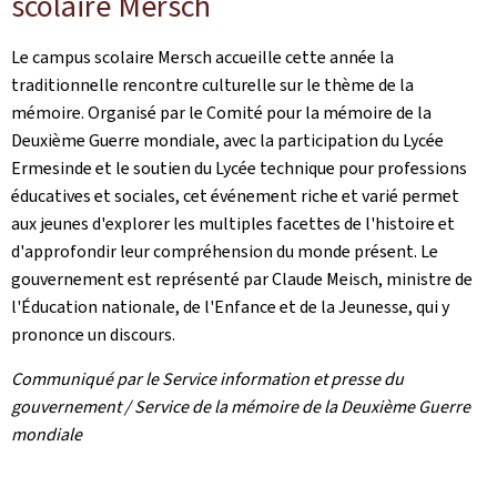
scolaire Mersch
Le campus scolaire Mersch accueille cette année la
traditionnelle rencontre culturelle sur le thème de la
mémoire. Organisé par le Comité pour la mémoire de la
Deuxième Guerre mondiale, avec la participation du Lycée
Ermesinde et le soutien du Lycée technique pour professions
éducatives et sociales, cet événement riche et varié permet
aux jeunes d'explorer les multiples facettes de l'histoire et
d'approfondir leur compréhension du monde présent. Le
gouvernement est représenté par Claude Meisch, ministre de
l'Éducation nationale, de l'Enfance et de la Jeunesse, qui y
prononce un discours.
Communiqué par le Service information et presse du
gouvernement / Service de la mémoire de la Deuxième Guerre
mondiale