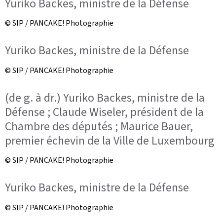
Yuriko Backes, ministre de la Défense
© SIP / PANCAKE! Photographie
Yuriko Backes, ministre de la Défense
© SIP / PANCAKE! Photographie
(de g. à dr.) Yuriko Backes, ministre de la
Défense ; Claude Wiseler, président de la
Chambre des députés ; Maurice Bauer,
premier échevin de la Ville de Luxembourg
© SIP / PANCAKE! Photographie
Yuriko Backes, ministre de la Défense
© SIP / PANCAKE! Photographie