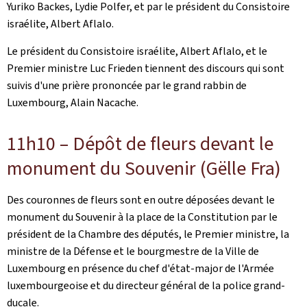
Yuriko Backes, Lydie Polfer, et par le président du Consistoire
israélite, Albert Aflalo.
Le président du Consistoire israélite, Albert Aflalo, et le
Premier ministre Luc Frieden tiennent des discours qui sont
suivis d'une prière prononcée par le grand rabbin de
Luxembourg, Alain Nacache.
11h10 – Dépôt de fleurs devant le
monument du Souvenir (
Gëlle Fra
)
Des couronnes de fleurs sont en outre déposées devant le
monument du Souvenir à la place de la Constitution par le
président de la Chambre des députés, le Premier ministre, la
ministre de la Défense et le bourgmestre de la Ville de
Luxembourg en présence du chef d'état-major de l'Armée
luxembourgeoise et du directeur général de la police grand-
ducale.