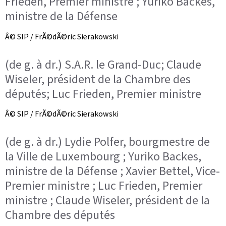
Frieden, Premier ministre ; Yuriko Backes,
ministre de la Défense
Â© SIP / FrÃ©dÃ©ric Sierakowski
(de g. à dr.) S.A.R. le Grand-Duc; Claude
Wiseler, président de la Chambre des
députés; Luc Frieden, Premier ministre
Â© SIP / FrÃ©dÃ©ric Sierakowski
(de g. à dr.) Lydie Polfer, bourgmestre de
la Ville de Luxembourg ; Yuriko Backes,
ministre de la Défense ; Xavier Bettel, Vice-
Premier ministre ; Luc Frieden, Premier
ministre ; Claude Wiseler, président de la
Chambre des députés