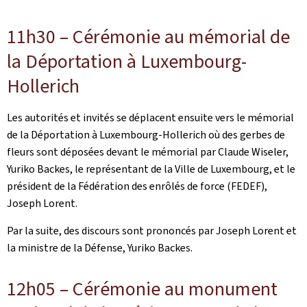
11h30 – Cérémonie au mémorial de
la Déportation à Luxembourg-
Hollerich
Les autorités et invités se déplacent ensuite vers le mémorial
de la Déportation à Luxembourg-Hollerich où des gerbes de
fleurs sont déposées devant le mémorial par Claude Wiseler,
Yuriko Backes, le représentant de la Ville de Luxembourg, et le
président de la Fédération des enrôlés de force (FEDEF),
Joseph Lorent.
Par la suite, des discours sont prononcés par Joseph Lorent et
la ministre de la Défense, Yuriko Backes.
12h05 – Cérémonie au monument