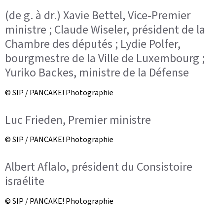
(de g. à dr.) Xavie Bettel, Vice-Premier
ministre ; Claude Wiseler, président de la
Chambre des députés ; Lydie Polfer,
bourgmestre de la Ville de Luxembourg ;
Yuriko Backes, ministre de la Défense
© SIP / PANCAKE! Photographie
Luc Frieden, Premier ministre
© SIP / PANCAKE! Photographie
Albert Aflalo, président du Consistoire
israélite
© SIP / PANCAKE! Photographie