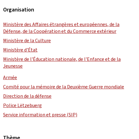
Organisation
Ministère des Affaires étrangères et européennes, de la
Défense, de la Coopération et du Commerce extérieur
Ministère de la Culture
Ministère d'État
Ministère de l'Éducation nationale, de l'Enfance et de la
Jeunesse
Armée
Comité pour la mémoire de la Deuxième Guerre mondiale
Direction de la défense
Police Lëtzebuerg
Service information et presse (SIP)
Thème