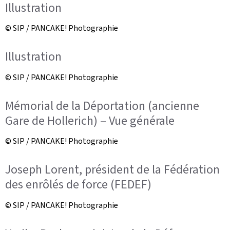
Illustration
© SIP / PANCAKE! Photographie
Illustration
© SIP / PANCAKE! Photographie
Mémorial de la Déportation (ancienne
Gare de Hollerich) – Vue générale
© SIP / PANCAKE! Photographie
Joseph Lorent, président de la Fédération
des enrôlés de force (FEDEF)
© SIP / PANCAKE! Photographie