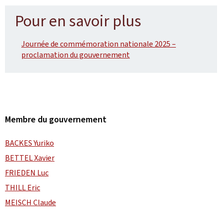
Pour en savoir plus
Journée de commémoration nationale 2025 –
proclamation du gouvernement
Membre du gouvernement
BACKES Yuriko
BETTEL Xavier
FRIEDEN Luc
THILL Eric
MEISCH Claude