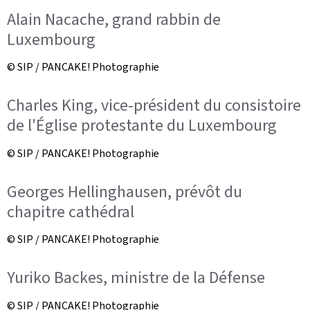
Alain Nacache, grand rabbin de
Luxembourg
© SIP / PANCAKE! Photographie
Charles King, vice-président du consistoire
de l'Église protestante du Luxembourg
© SIP / PANCAKE! Photographie
Georges Hellinghausen, prévôt du
chapitre cathédral
© SIP / PANCAKE! Photographie
Yuriko Backes, ministre de la Défense
© SIP / PANCAKE! Photographie