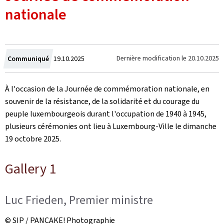
nationale
Crée
Dernière modification le
20.10.2025
Communiqué
19.10.2025
le
À l'occasion de la Journée de commémoration nationale, en
souvenir de la résistance, de la solidarité et du courage du
peuple luxembourgeois durant l'occupation de 1940 à 1945,
plusieurs cérémonies ont lieu à Luxembourg-Ville le dimanche
19 octobre 2025.
Gallery 1
Luc Frieden, Premier ministre
© SIP / PANCAKE! Photographie