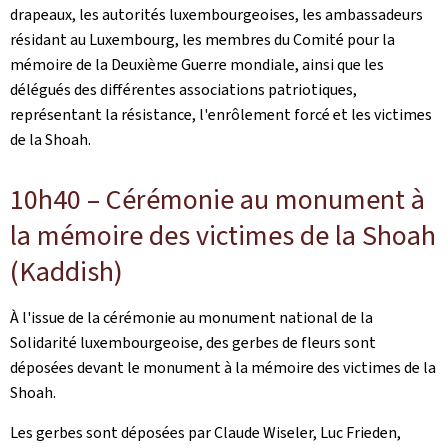
drapeaux, les autorités luxembourgeoises, les ambassadeurs
résidant au Luxembourg, les membres du Comité pour la
mémoire de la Deuxième Guerre mondiale, ainsi que les
délégués des différentes associations patriotiques,
représentant la résistance, l'enrôlement forcé et les victimes
de la Shoah.
10h40 – Cérémonie au monument à
la mémoire des victimes de la Shoah
(Kaddish)
À l'issue de la cérémonie au monument national de la
Solidarité luxembourgeoise, des gerbes de fleurs sont
déposées devant le monument à la mémoire des victimes de la
Shoah.
Les gerbes sont déposées par Claude Wiseler, Luc Frieden,