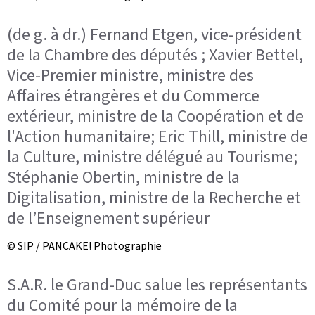
(de g. à dr.) Fernand Etgen, vice-président
de la Chambre des députés ; Xavier Bettel,
Vice-Premier ministre, ministre des
Affaires étrangères et du Commerce
extérieur, ministre de la Coopération et de
l'Action humanitaire; Eric Thill, ministre de
la Culture, ministre délégué au Tourisme;
Stéphanie Obertin, ministre de la
Digitalisation, ministre de la Recherche et
de l’Enseignement supérieur
© SIP / PANCAKE! Photographie
S.A.R. le Grand-Duc salue les représentants
du Comité pour la mémoire de la