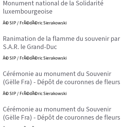
Monument national de la Solidarité
luxembourgeoise
Â© SIP / FrÃ©dÃ©ric Sierakowski
Ranimation de la flamme du souvenir par
S.A.R. le Grand-Duc
Â© SIP / FrÃ©dÃ©ric Sierakowski
Cérémonie au monument du Souvenir
(Gëlle Fra) - Dépôt de couronnes de fleurs
Â© SIP / FrÃ©dÃ©ric Sierakowski
Cérémonie au monument du Souvenir
(Gëlle Fra) - Dépôt de couronnes de fleurs