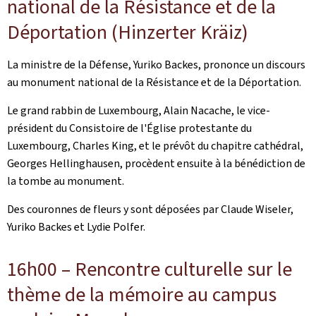
national de la Résistance et de la
Déportation (
Hinzerter Kräiz
)
La ministre de la Défense, Yuriko Backes, prononce un discours
au monument national de la Résistance et de la Déportation.
Le grand rabbin de Luxembourg, Alain Nacache, le vice-
président du Consistoire de l'Église protestante du
Luxembourg, Charles King, et le prévôt du chapitre cathédral,
Georges Hellinghausen, procèdent ensuite à la bénédiction de
la tombe au monument.
Des couronnes de fleurs y sont déposées par Claude Wiseler,
Yuriko Backes et Lydie Polfer.
16h00 – Rencontre culturelle sur le
thème de la mémoire au campus