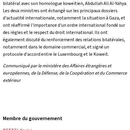
bilatéral avec son homologue koweïtien, Abdullah Ali Al-Yahya.
Les deux ministres ont échangé sur les principaux dossiers
d'actualité internationale, notamment la situation à Gaza, et
ont réaffirmé l'importance d'un ordre international fondé sur
des règles et le respect du droit international. Ils ont
également discuté du renforcement des relations bilatérales,
notamment dans le domaine commercial, et signé un
protocole d'accord entre le Luxembourg et le Koweït.
Communiqué par le ministère des Affaires étrangères et
européennes, de la Défense, de la Coopération et du Commerce
extérieur
Membre du gouvernement