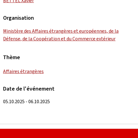
BETTEL Xavier
Organisation
Ministère des Affaires étrangères et européennes, de la
Défense, de la Coopération et du Commerce extérieur
Thème
Affaires étrangères
Date de l'événement
05.10.2025 - 06.10.2025