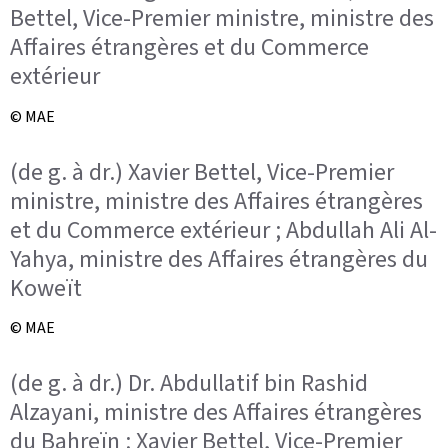
Bettel, Vice-Premier ministre, ministre des
Affaires étrangères et du Commerce
extérieur
© MAE
(de g. à dr.) Xavier Bettel, Vice-Premier
ministre, ministre des Affaires étrangères
et du Commerce extérieur ; Abdullah Ali Al-
Yahya, ministre des Affaires étrangères du
Koweït
© MAE
(de g. à dr.) Dr. Abdullatif bin Rashid
Alzayani, ministre des Affaires étrangères
du Bahreïn ; Xavier Bettel, Vice-Premier