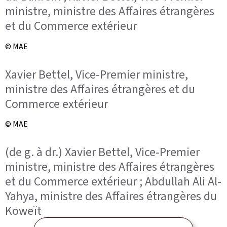
ministre, ministre des Affaires étrangères
et du Commerce extérieur
© MAE
Xavier Bettel, Vice-Premier ministre,
ministre des Affaires étrangères et du
Commerce extérieur
© MAE
(de g. à dr.) Xavier Bettel, Vice-Premier
ministre, ministre des Affaires étrangères
et du Commerce extérieur ; Abdullah Ali Al-
Yahya, ministre des Affaires étrangères du
Koweït