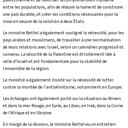
entre les populations, afin de réduire la haine et de construire
une paix durable, et créer les conditions nécessaires pour la
mise en oeuvre de la solution à deux États.
Le ministre Bettel a également souligné la nécessité, pour les
pays arabes et musulmans, de travailler à une normalisation
de leurs relations avec Israël, selon un calendrier progressif et
convenu. La sécurité de la Palestine est étroitement liée à
celle d'Israël et est fondamentale pour la stabilité de
l'ensemble de la région.
Le ministre a également insisté sur la nécessité de lutter
contre la montée de l'antisémitisme, notamment en Europe.
Les échanges ont également porté sur la situation au Yémen
et dans la mer Rouge, en Syrie, au Liban, en Irak, dans la Corne
de l'Afrique et en Ukraine.
En marge de la réunion, le ministre Bettel eu un entretien