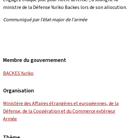
ministre de la Défense Yuriko Backes lors de son allocution.
Communiqué par l’état-major de l'armée
Membre du gouvernement
BACKES Yuriko
Organisation
Ministère des Affaires étrangères et européennes, de la
Défense, de la Coopération et du Commerce extérieur
Armée
Thème