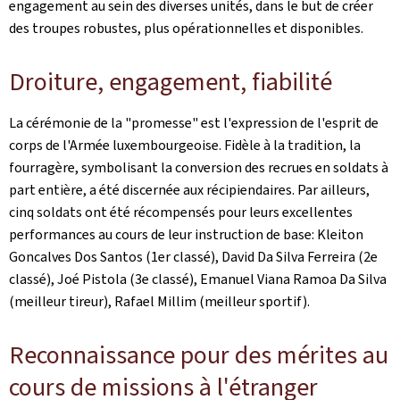
engagement au sein des diverses unités, dans le but de créer
des troupes robustes, plus opérationnelles et disponibles.
Droiture, engagement, fiabilité
La cérémonie de la "promesse" est l'expression de l'esprit de
corps de l'Armée luxembourgeoise. Fidèle à la tradition, la
fourragère, symbolisant la conversion des recrues en soldats à
part entière, a été discernée aux récipiendaires. Par ailleurs,
cinq soldats ont été récompensés pour leurs excellentes
performances au cours de leur instruction de base: Kleiton
Goncalves Dos Santos (1er classé), David Da Silva Ferreira (2e
classé), Joé Pistola (3e classé), Emanuel Viana Ramoa Da Silva
(meilleur tireur), Rafael Millim (meilleur sportif).
Reconnaissance pour des mérites au
cours de missions à l'étranger