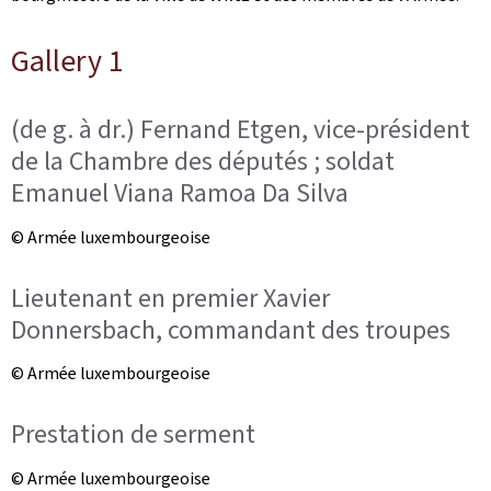
Gallery 1
(de g. à dr.) Fernand Etgen, vice-président
de la Chambre des députés ; soldat
Emanuel Viana Ramoa Da Silva
© Armée luxembourgeoise
Lieutenant en premier Xavier
Donnersbach, commandant des troupes
© Armée luxembourgeoise
Prestation de serment
© Armée luxembourgeoise