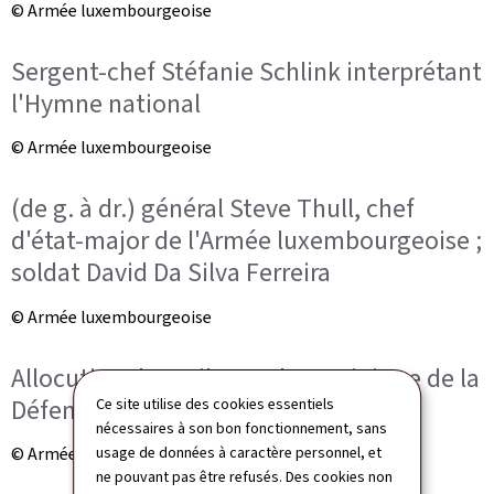
© Armée luxembourgeoise
Sergent-chef Stéfanie Schlink interprétant
l'Hymne national
© Armée luxembourgeoise
(de g. à dr.) général Steve Thull, chef
d'état-major de l'Armée luxembourgeoise ;
soldat David Da Silva Ferreira
© Armée luxembourgeoise
Allocution de Yuriko Backes, ministre de la
Défense
Ce site utilise des cookies essentiels
nécessaires à son bon fonctionnement, sans
© Armée luxembourgeoise
usage de données à caractère personnel, et
ne pouvant pas être refusés. Des cookies non