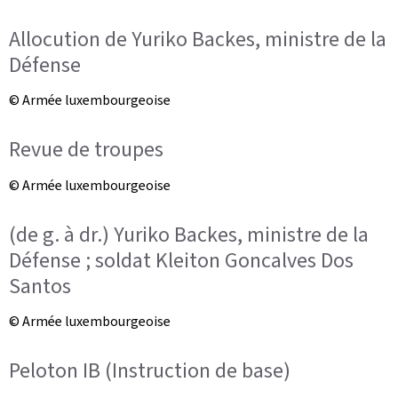
Allocution de Yuriko Backes, ministre de la
Défense
© Armée luxembourgeoise
Revue de troupes
© Armée luxembourgeoise
(de g. à dr.) Yuriko Backes, ministre de la
Défense ; soldat Kleiton Goncalves Dos
Santos
© Armée luxembourgeoise
Peloton IB (Instruction de base)