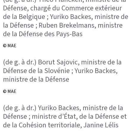
Défense, chargé du Commerce extérieur
de la Belgique ; Yuriko Backes, ministre de
la Défense ; Ruben Brekelmans, ministre
de la Défense des Pays-Bas
© MAE
(de g. à dr.) Borut Sajovic, ministre de la
Défense de la Slovénie ; Yuriko Backes,
ministre de la Défense
© MAE
(de g. à dr.) Yuriko Backes, ministre de la
Défense ; ministre d’État, de la Défense et
de la Cohésion territoriale, Janine Lélis