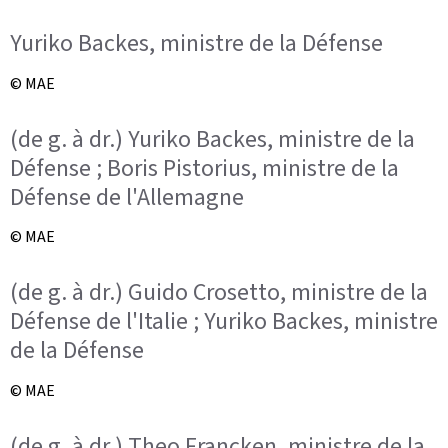
Yuriko Backes, ministre de la Défense
© MAE
(de g. à dr.) Yuriko Backes, ministre de la
Défense ; Boris Pistorius, ministre de la
Défense de l'Allemagne
© MAE
(de g. à dr.) Guido Crosetto, ministre de la
Défense de l'Italie ; Yuriko Backes, ministre
de la Défense
© MAE
(de g. à dr.) Theo Francken, ministre de la