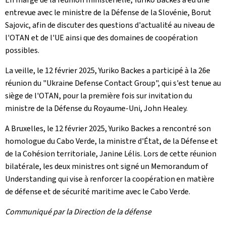
entrevue avec le ministre de la Défense de la Slovénie, Borut
Sajovic, afin de discuter des questions d'actualité au niveau de
l'OTAN et de l'UE ainsi que des domaines de coopération
possibles.
La veille, le 12 février 2025, Yuriko Backes a participé à la 26e
réunion du "
Ukraine Defense Contact Group
", qui s'est tenue au
siège de l'OTAN, pour la première fois sur invitation du
ministre de la Défense du Royaume-Uni, John Healey.
A Bruxelles, le 12 février 2025, Yuriko Backes a rencontré son
homologue du Cabo Verde, la ministre d'État, de la Défense et
de la Cohésion territoriale, Janine Lélis. Lors de cette réunion
bilatérale, les deux ministres ont signé un
Memorandum of
Understanding
qui vise à renforcer la coopération en matière
de défense et de sécurité maritime avec le Cabo Verde.
Communiqué par la Direction de la défense