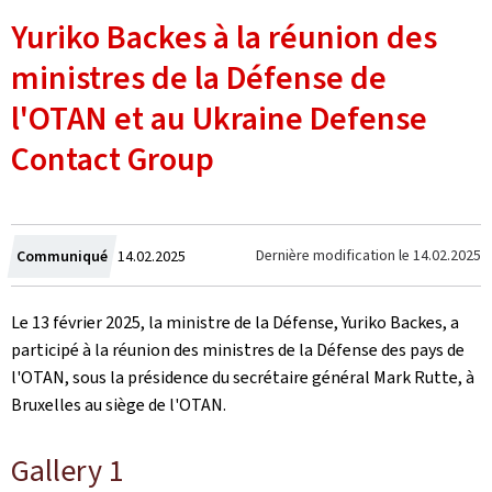
Yuriko Backes à la réunion des
ministres de la Défense de
l'OTAN et au Ukraine Defense
Contact Group
Crée
Dernière modification le
14.02.2025
Communiqué
14.02.2025
le
Le 13 février 2025, la ministre de la Défense, Yuriko Backes, a
participé à la réunion des ministres de la Défense des pays de
l'OTAN, sous la présidence du secrétaire général Mark Rutte, à
Bruxelles au siège de l'OTAN.
Gallery 1