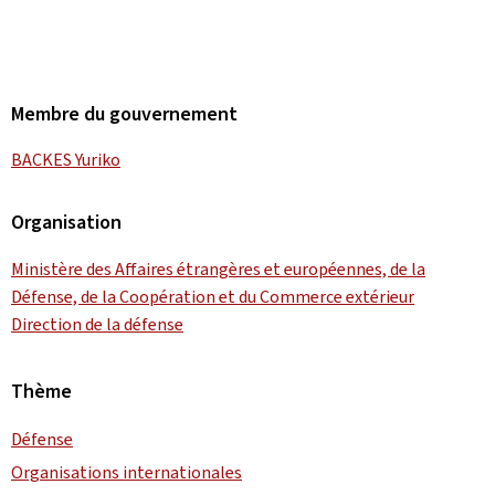
Membre du gouvernement
BACKES Yuriko
Organisation
Ministère des Affaires étrangères et européennes, de la
Défense, de la Coopération et du Commerce extérieur
Direction de la défense
Thème
Défense
Organisations internationales