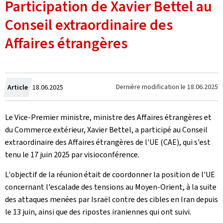
Participation de Xavier Bettel au
Conseil extraordinaire des
Affaires étrangères
Crée
Dernière modification le
18.06.2025
Article
18.06.2025
le
Le Vice-Premier ministre, ministre des Affaires étrangères et
du Commerce extérieur, Xavier Bettel, a participé au Conseil
extraordinaire des Affaires étrangères de l'UE (CAE), qui s'est
tenu le 17 juin 2025 par visioconférence.
L'objectif de la réunion était de coordonner la position de l'UE
concernant l'escalade des tensions au Moyen-Orient, à la suite
des attaques menées par Israël contre des cibles en Iran depuis
le 13 juin, ainsi que des ripostes iraniennes qui ont suivi.