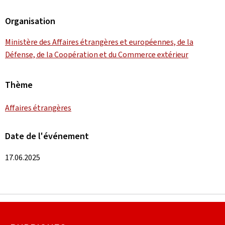
Organisation
Ministère des Affaires étrangères et européennes, de la
Défense, de la Coopération et du Commerce extérieur
Thème
Affaires étrangères
Date de l'événement
17.06.2025