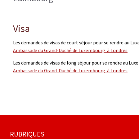
Visa
Les demandes de visas de court séjour pour se rendre au Lux
Ambassade du Grand-Duché de Luxembourg à Londres
Les demandes de visas de long séjour pour se rendre au Luxe
Ambassade du Grand-Duché de Luxembourg à Londres
Pied
RUBRIQUES