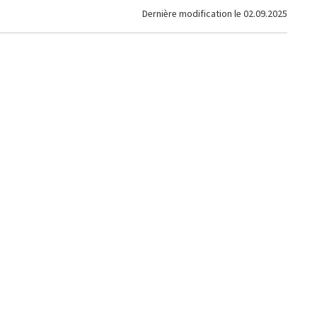
Dernière modification le
02.09.2025