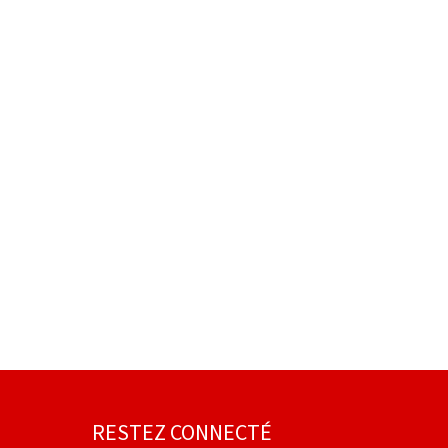
RESTEZ CONNECTÉ