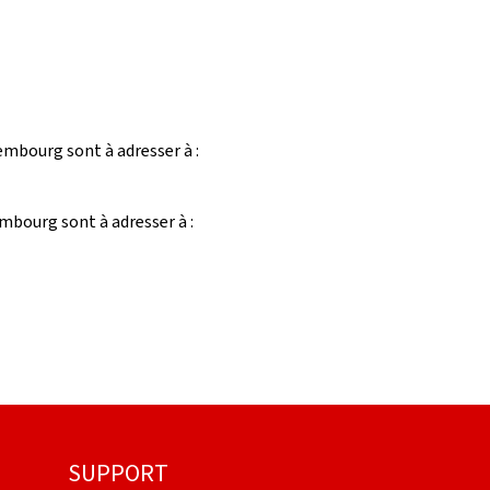
embourg sont à adresser à :
mbourg sont à adresser à :
SUPPORT