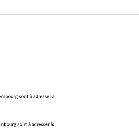
xembourg sont à adresser à:
embourg sont à adresser à: