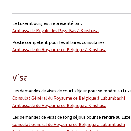
Le Luxembourg est représenté par:
Ambassade Royale des Pays-Bas à Kinshasa
Poste compétent pour les affaires consulaires:
Ambassade du Royaume de Belgique à Kinshasa
Visa
Les demandes de visas de court séjour pour se rendre au Lu
Consulat Général du Royaume de Belgique à Lubumbashi
Ambassade du Royaume de Belgique à Kinshasa
Les demandes de visas de long séjour pour se rendre au Lux
Consulat Général du Royaume de Belgique à Lubumbashi