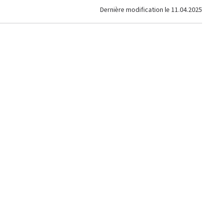
Dernière modification le
11.04.2025