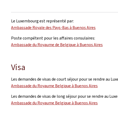
Le Luxembourg est représenté par:
Ambassade Royale des Pays-Bas à Buenos Aires
Poste compétent pour les affaires consulaires:
Ambassade du Royaume de Belgique à Buenos Aires
Visa
Les demandes de visas de court séjour pour se rendre au Lu
Ambassade du Royaume Belgique à Buenos Aires
Les demandes de visas de long séjour pour se rendre au Lux
Ambassade du Royaume Belgique à Buenos Aires