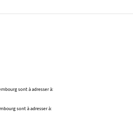
xembourg sont à adresser à:
embourg sont à adresser à: