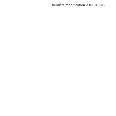
Dernière modification le
08.04.2025