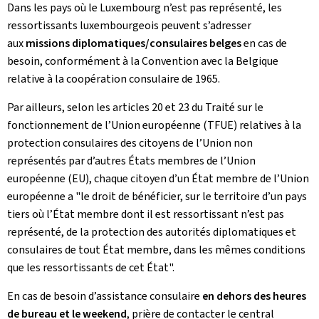
Dans les pays où le Luxembourg n’est pas représenté, les
ressortissants luxembourgeois peuvent s’adresser
aux
missions diplomatiques/consulaires belges
en cas de
besoin, conformément à la Convention avec la Belgique
relative à la coopération consulaire de 1965.
Par ailleurs, selon les articles 20 et 23 du Traité sur le
fonctionnement de l’Union européenne (TFUE) relatives à la
protection consulaires des citoyens de l’Union non
représentés par d’autres États membres de l’Union
européenne (EU), chaque citoyen d’un État membre de l’Union
européenne a "le droit de bénéficier, sur le territoire d’un pays
tiers où l’État membre dont il est ressortissant n’est pas
représenté, de la protection des autorités diplomatiques et
consulaires de tout État membre, dans les mêmes conditions
que les ressortissants de cet État".
En cas de besoin d’assistance consulaire
en dehors des heures
de bureau et le weekend
, prière de contacter le central