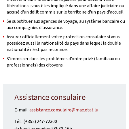
libération si vous êtes impliqué dans une affaire judiciaire ou
accusé d'un délit commis sur le territoire d'un pays d'accueil.
Se substituer aux agences de voyage, au système bancaire ou
aux compagnies d'assurance.
Assurer officiellement votre protection consulaire si vous
possédez aussi la nationalité du pays dans lequel la double
nationalité n’est pas reconnue.
S’immiscer dans les problèmes d’ordre privé (familiaux ou
professionnels) des citoyens.
Assistance consulaire
E-mail:
assistance.consulaire@mae.etat.lu
Tél.: (+352) 247-72300
du lundi au vendredi 8h30-16h