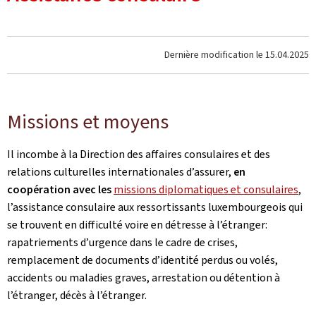
Dernière modification le
15.04.2025
Missions et moyens
Il incombe à la Direction des affaires consulaires et des
relations culturelles internationales d’assurer,
en
coopération avec les
missions diplomatiques et consulaires
,
l’assistance consulaire aux ressortissants luxembourgeois qui
se trouvent en difficulté voire en détresse à l’étranger:
rapatriements d’urgence dans le cadre de crises,
remplacement de documents d’identité perdus ou volés,
accidents ou maladies graves, arrestation ou détention à
l’étranger, décès à l’étranger.