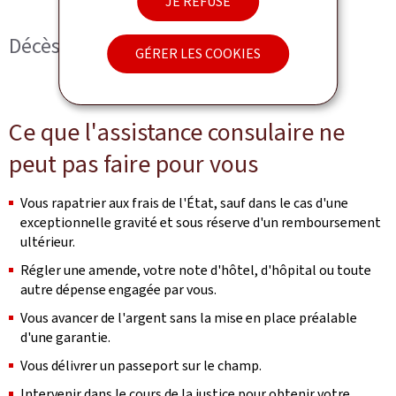
JE REFUSE
Décès
GÉRER LES COOKIES
Ce que l'assistance consulaire ne
peut pas faire pour vous
Vous rapatrier aux frais de l'État, sauf dans le cas d'une
exceptionnelle gravité et sous réserve d'un remboursement
ultérieur.
Régler une amende, votre note d'hôtel, d'hôpital ou toute
autre dépense engagée par vous.
Vous avancer de l'argent sans la mise en place préalable
d'une garantie.
Vous délivrer un passeport sur le champ.
Intervenir dans le cours de la justice pour obtenir votre