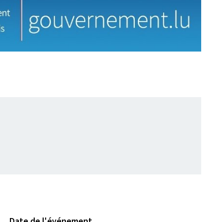
Date de l'événement