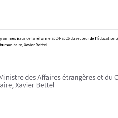
ogrammes issus de la réforme 2024-2026 du secteur de l'Éducation 
 humanitaire, Xavier Bettel.
, Ministre des Affaires étrangères et du
ire, Xavier Bettel