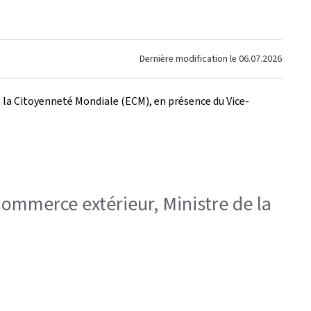
Dernière modification le
06.07.2026
à la Citoyenneté Mondiale (ECM), en présence du Vice-
 Commerce extérieur, Ministre de la