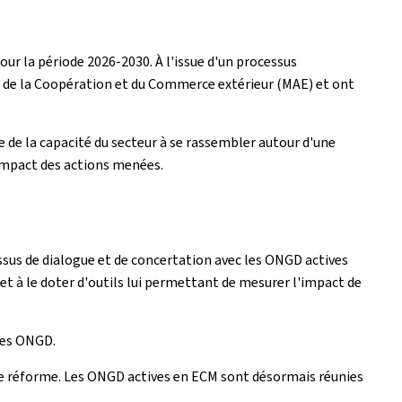
la période 2026-2030. À l'issue d'un processus
, de la Coopération et du Commerce extérieur (MAE) et ont
de la capacité du secteur à se rassembler autour d'une
impact des actions menées.
ssus de dialogue et de concertation avec les ONGD actives
 et à le doter d'outils lui permettant de mesurer l'impact de
 les ONGD.
te réforme. Les ONGD actives en ECM sont désormais réunies