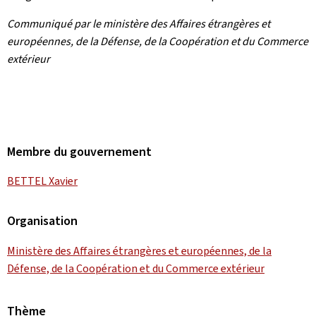
Communiqué par le ministère des Affaires étrangères et
européennes, de la Défense, de la Coopération et du Commerce
extérieur
Membre du gouvernement
BETTEL Xavier
Organisation
Ministère des Affaires étrangères et européennes, de la
Défense, de la Coopération et du Commerce extérieur
Thème