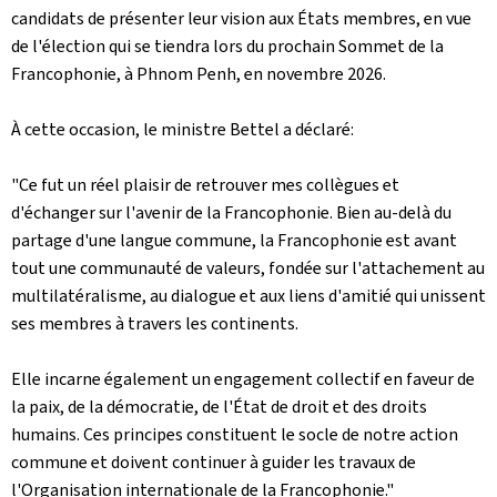
candidats de présenter leur vision aux États membres, en vue
de l'élection qui se tiendra lors du prochain Sommet de la
Francophonie, à Phnom Penh, en novembre 2026.
À cette occasion, le ministre Bettel a déclaré:
"Ce fut un réel plaisir de retrouver mes collègues et
d'échanger sur l'avenir de la Francophonie. Bien au-delà du
partage d'une langue commune, la Francophonie est avant
tout une communauté de valeurs, fondée sur l'attachement au
multilatéralisme, au dialogue et aux liens d'amitié qui unissent
ses membres à travers les continents.
Elle incarne également un engagement collectif en faveur de
la paix, de la démocratie, de l'État de droit et des droits
humains. Ces principes constituent le socle de notre action
commune et doivent continuer à guider les travaux de
l'Organisation internationale de la Francophonie."