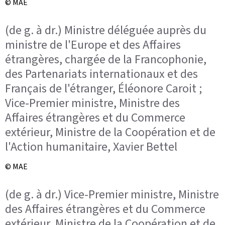
© MAE
(de g. à dr.) Ministre déléguée auprès du
ministre de l'Europe et des Affaires
étrangères, chargée de la Francophonie,
des Partenariats internationaux et des
Français de l'étranger, Éléonore Caroit ;
Vice-Premier ministre, Ministre des
Affaires étrangères et du Commerce
extérieur, Ministre de la Coopération et de
l'Action humanitaire, Xavier Bettel
© MAE
(de g. à dr.) Vice-Premier ministre, Ministre
des Affaires étrangères et du Commerce
extérieur, Ministre de la Coopération et de