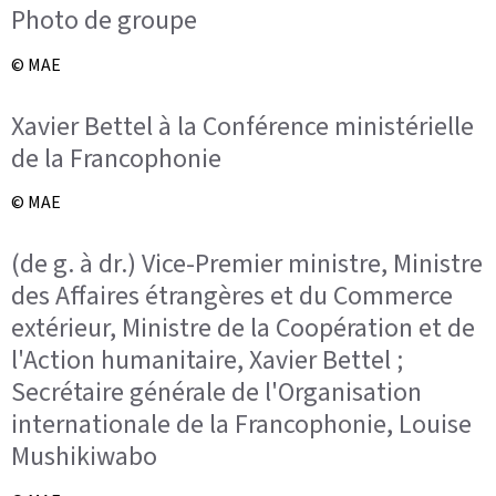
Photo de groupe
© MAE
Xavier Bettel à la Conférence ministérielle
de la Francophonie
© MAE
(de g. à dr.) Vice-Premier ministre, Ministre
des Affaires étrangères et du Commerce
extérieur, Ministre de la Coopération et de
l'Action humanitaire, Xavier Bettel ;
Secrétaire générale de l'Organisation
internationale de la Francophonie, Louise
Mushikiwabo