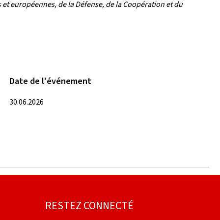
 et européennes, de la Défense, de la Coopération et du
Date de l'événement
30.06.2026
RESTEZ CONNECTÉ