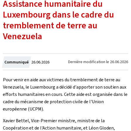
Assistance humanitaire du
Luxembourg dans le cadre du
tremblement de terre au
Venezuela
Crée
Dernière modification le
26.06.2026
Communiqué
26.06.2026
le
Pour venir en aide aux victimes du tremblement de terre au
Venezuela, le Luxembourg a décidé d'apporter son soutien aux
efforts humanitaires en cours. Cette aide est organisée dans le
cadre du mécanisme de protection civile de l'Union
européenne (UCPM).
Xavier Bettel, Vice-Premier ministre, ministre de la
Coopération et de l'Action humanitaire, et Léon Gloden,