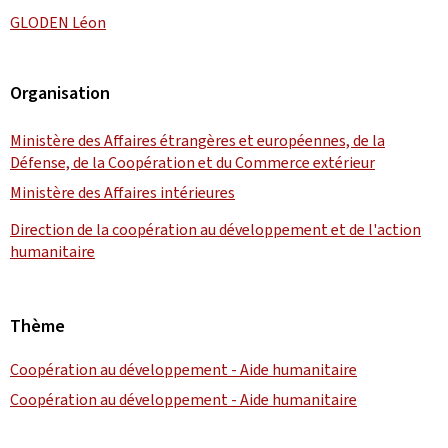
GLODEN Léon
Organisation
Ministère des Affaires étrangères et européennes, de la
Défense, de la Coopération et du Commerce extérieur
Ministère des Affaires intérieures
Direction de la coopération au développement et de l'action
humanitaire
Thème
Coopération au développement - Aide humanitaire
Coopération au développement - Aide humanitaire