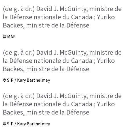
(de g. à dr.) David J. McGuinty, ministre de
la Défense nationale du Canada ; Yuriko
Backes, ministre de la Défense
© MAE
(de g. à dr.) David J. McGuinty, ministre de
la Défense nationale du Canada ; Yuriko
Backes, ministre de la Défense
© SIP / Kary Barthelmey
(de g. à dr.) David J. McGuinty, ministre de
la Défense nationale du Canada ; Yuriko
Backes, ministre de la Défense
© SIP / Kary Barthelmey