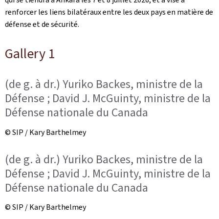
renforcer les liens bilatéraux entre les deux pays en matière de
défense et de sécurité.
Gallery 1
(de g. à dr.) Yuriko Backes, ministre de la
Défense ; David J. McGuinty, ministre de la
Défense nationale du Canada
© SIP / Kary Barthelmey
(de g. à dr.) Yuriko Backes, ministre de la
Défense ; David J. McGuinty, ministre de la
Défense nationale du Canada
© SIP / Kary Barthelmey