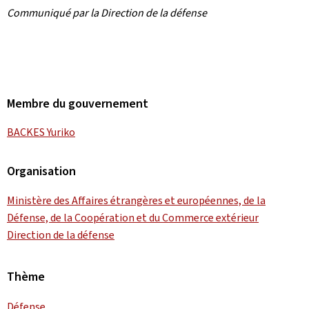
Communiqué par la Direction de la défense
Membre du gouvernement
BACKES Yuriko
Organisation
Ministère des Affaires étrangères et européennes, de la
Défense, de la Coopération et du Commerce extérieur
Direction de la défense
Thème
Défense