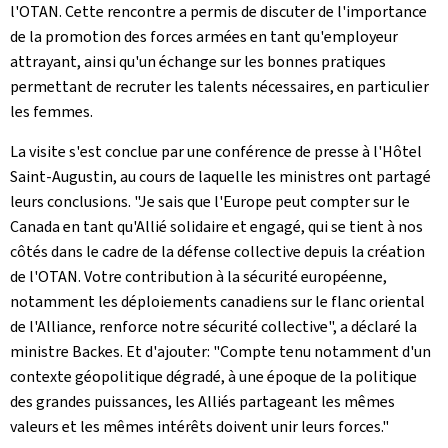
l'OTAN. Cette rencontre a permis de discuter de l'importance
de la promotion des forces armées en tant qu'employeur
attrayant, ainsi qu'un échange sur les bonnes pratiques
permettant de recruter les talents nécessaires, en particulier
les femmes.
La visite s'est conclue par une conférence de presse à l'Hôtel
Saint-Augustin, au cours de laquelle les ministres ont partagé
leurs conclusions. "Je sais que l'Europe peut compter sur le
Canada en tant qu'Allié solidaire et engagé, qui se tient à nos
côtés dans le cadre de la défense collective depuis la création
de l'OTAN. Votre contribution à la sécurité européenne,
notamment les déploiements canadiens sur le flanc oriental
de l'Alliance, renforce notre sécurité collective", a déclaré la
ministre Backes. Et d'ajouter: "Compte tenu notamment d'un
contexte géopolitique dégradé, à une époque de la politique
des grandes puissances, les Alliés partageant les mêmes
valeurs et les mêmes intérêts doivent unir leurs forces."